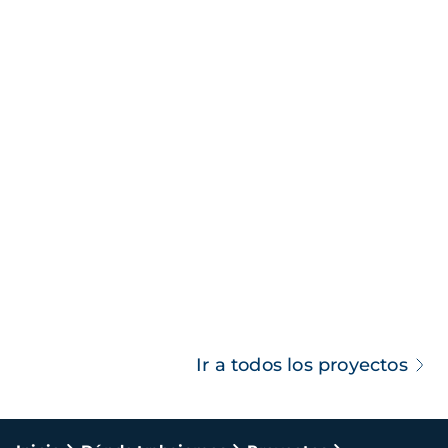
Ir a todos los proyectos