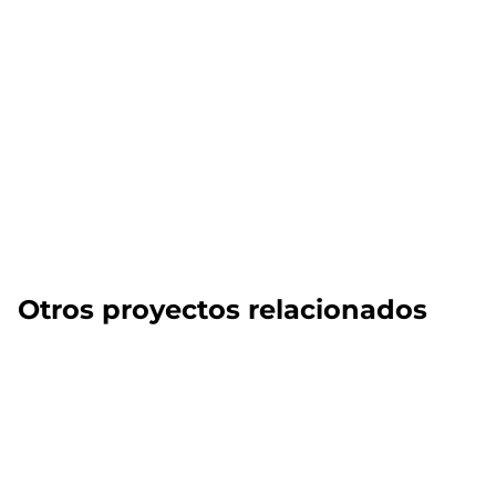
Otros proyectos relacionados