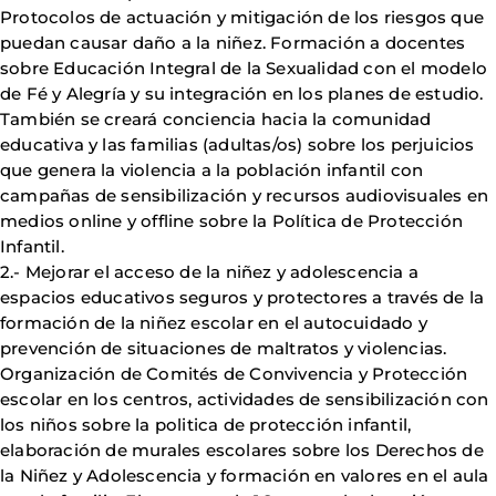
Protocolos de actuación y mitigación de los riesgos que
puedan causar daño a la niñez. Formación a docentes
sobre Educación Integral de la Sexualidad con el modelo
de Fé y Alegría y su integración en los planes de estudio.
También se creará conciencia hacia la comunidad
educativa y las familias (adultas/os) sobre los perjuicios
que genera la violencia a la población infantil con
campañas de sensibilización y recursos audiovisuales en
medios online y offline sobre la Política de Protección
Infantil.
2.- Mejorar el acceso de la niñez y adolescencia a
espacios educativos seguros y protectores a través de la
formación de la niñez escolar en el autocuidado y
prevención de situaciones de maltratos y violencias.
Organización de Comités de Convivencia y Protección
escolar en los centros, actividades de sensibilización con
los niños sobre la politica de protección infantil,
elaboración de murales escolares sobre los Derechos de
la Niñez y Adolescencia y formación en valores en el aula