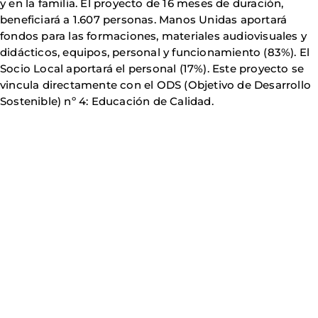
y en la familia. El proyecto de 16 meses de duración,
beneficiará a 1.607 personas. Manos Unidas aportará
fondos para las formaciones, materiales audiovisuales y
didácticos, equipos, personal y funcionamiento (83%). El
Socio Local aportará el personal (17%). Este proyecto se
vincula directamente con el ODS (Objetivo de Desarrollo
Sostenible) nº 4: Educación de Calidad.