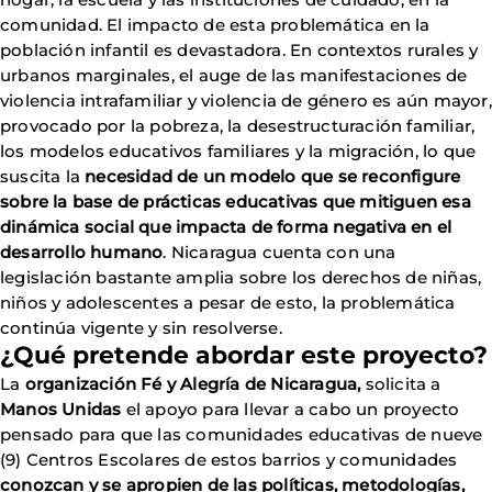
comunidad. El impacto de esta problemática en la
población infantil es devastadora. En contextos rurales y
urbanos marginales, el auge de las manifestaciones de
violencia intrafamiliar y violencia de género es aún mayor,
provocado por la pobreza, la desestructuración familiar,
los modelos educativos familiares y la migración, lo que
suscita la
necesidad de un modelo que se reconfigure
sobre la base de prácticas educativas que mitiguen esa
dinámica social que impacta de forma negativa en el
desarrollo humano
. Nicaragua cuenta con una
legislación bastante amplia sobre los derechos de niñas,
niños y adolescentes a pesar de esto, la problemática
continúa vigente y sin resolverse.
¿Qué pretende abordar este proyecto?
La
organización Fé y Alegría de Nicaragua,
solicita a
Manos Unidas
el apoyo para llevar a cabo un proyecto
pensado para que las comunidades educativas de nueve
(9) Centros Escolares de estos barrios y comunidades
conozcan y se apropien de las políticas, metodologías,