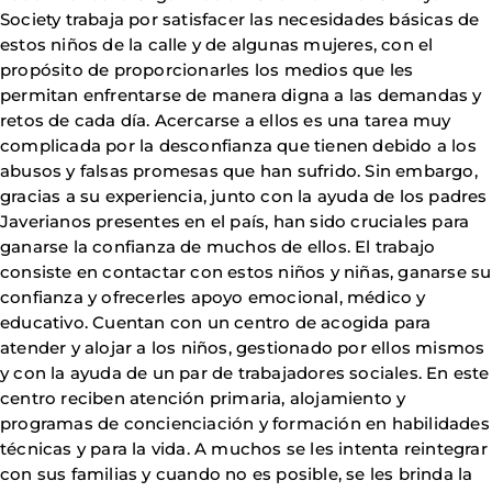
Society trabaja por satisfacer las necesidades básicas de
estos niños de la calle y de algunas mujeres, con el
propósito de proporcionarles los medios que les
permitan enfrentarse de manera digna a las demandas y
retos de cada día. Acercarse a ellos es una tarea muy
complicada por la desconfianza que tienen debido a los
abusos y falsas promesas que han sufrido. Sin embargo,
gracias a su experiencia, junto con la ayuda de los padres
Javerianos presentes en el país, han sido cruciales para
ganarse la confianza de muchos de ellos. El trabajo
consiste en contactar con estos niños y niñas, ganarse su
confianza y ofrecerles apoyo emocional, médico y
educativo. Cuentan con un centro de acogida para
atender y alojar a los niños, gestionado por ellos mismos
y con la ayuda de un par de trabajadores sociales. En este
centro reciben atención primaria, alojamiento y
programas de concienciación y formación en habilidades
técnicas y para la vida. A muchos se les intenta reintegrar
con sus familias y cuando no es posible, se les brinda la