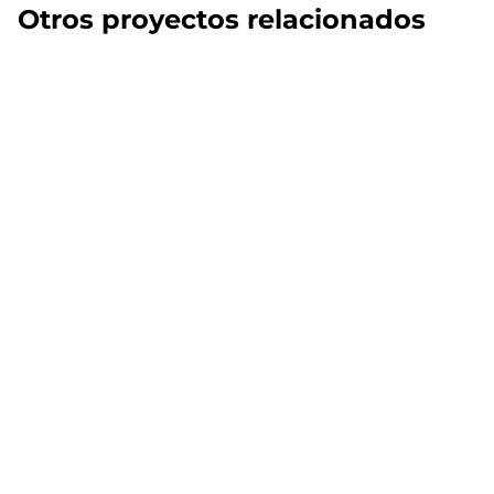
Otros proyectos relacionados