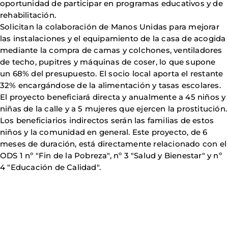
oportunidad de participar en programas educativos y de
rehabilitación.
Solicitan la colaboración de Manos Unidas para mejorar
las instalaciones y el equipamiento de la casa de acogida
mediante la compra de camas y colchones, ventiladores
de techo, pupitres y máquinas de coser, lo que supone
un 68% del presupuesto. El socio local aporta el restante
32% encargándose de la alimentación y tasas escolares.
El proyecto beneficiará directa y anualmente a 45 niños y
niñas de la calle y a 5 mujeres que ejercen la prostitución.
Los beneficiarios indirectos serán las familias de estos
niños y la comunidad en general. Este proyecto, de 6
meses de duración, está directamente relacionado con el
ODS 1 nº "Fin de la Pobreza", nº 3 "Salud y Bienestar" y nº
4 "Educación de Calidad".