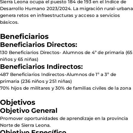
Sierra Leona ocupa el puesto 184 de 193 en el Índice de
Desarrollo Humano 2023/2024. La migración rural-urbana
genera retos en infraestructuras y acceso a servicios
básicos.
Beneficiarios
Beneficiarios Directos:
130 Beneficiarios Directos- Alumnos de 4º de primaria (65
niños y 65 niñas)
Beneficiarios Indirectos:
487 Beneficiarios Indirectos-Alumnos de 1º a 3º de
primaria (236 niños y 251 niñas)
70% hijos de militares y 30% de familias civiles de la zona
Objetivos
Objetivo General
Promover oportunidades de aprendizaje en la provincia
Norte de Sierra Leona.
Objetivo Específico