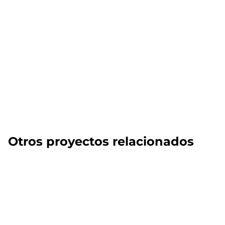
Otros proyectos relacionados