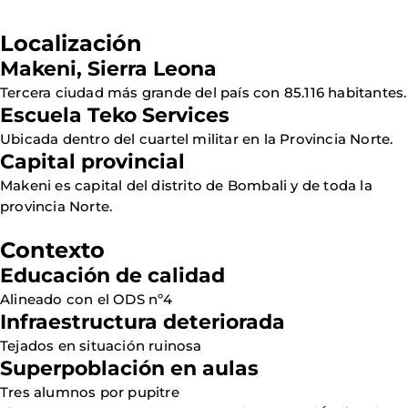
Localización
Makeni, Sierra Leona
Tercera ciudad más grande del país con 85.116 habitantes.
Escuela Teko Services
Ubicada dentro del cuartel militar en la Provincia Norte.
Capital provincial
Makeni es capital del distrito de Bombali y de toda la
provincia Norte.
Contexto
Educación de calidad
Alineado con el ODS nº4
Infraestructura deteriorada
Tejados en situación ruinosa
Superpoblación en aulas
Tres alumnos por pupitre