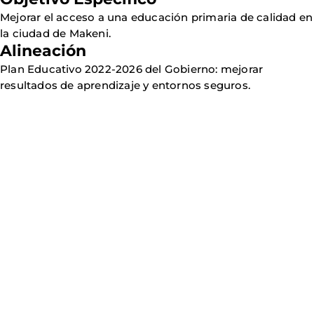
Mejorar el acceso a una educación primaria de calidad en
la ciudad de Makeni.
Alineación
Plan Educativo 2022-2026 del Gobierno: mejorar
resultados de aprendizaje y entornos seguros.