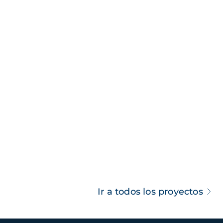
Ir a todos los proyectos