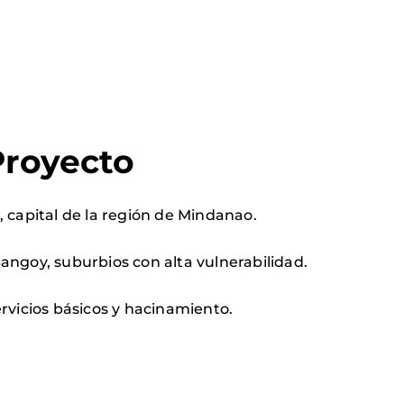
Proyecto
, capital de la región de Mindanao.
angoy, suburbios con alta vulnerabilidad.
ervicios básicos y hacinamiento.