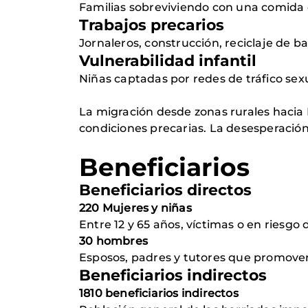
Familias sobreviviendo con una comida 
Trabajos precarios
Jornaleros, construcción, reciclaje de b
Vulnerabilidad infantil
Niñas captadas por redes de tráfico sexu
La migración desde zonas rurales hacia
condiciones precarias. La desesperació
Beneficiarios
Beneficiarios directos
220 Mujeres y niñas
Entre 12 y 65 años, víctimas o en riesgo 
30 hombres
Esposos, padres y tutores que promover
Beneficiarios indirectos
1810 beneficiarios indirectos