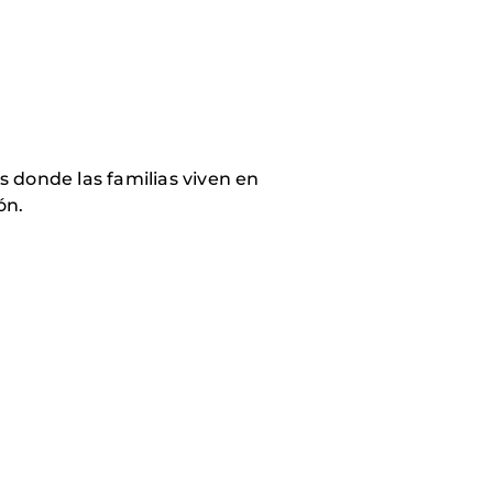
 donde las familias viven en
ón.