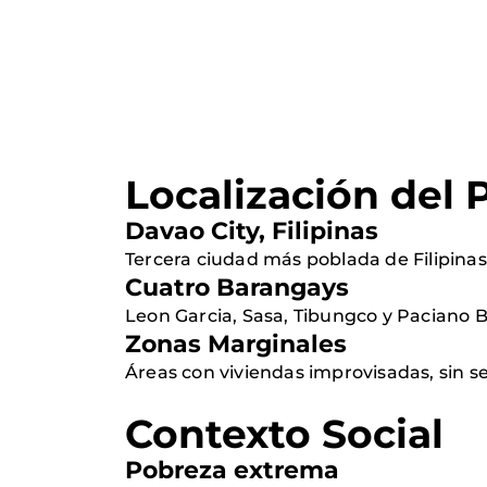
Localización del 
Davao City, Filipinas
Tercera ciudad más poblada de Filipinas
Cuatro Barangays
Leon Garcia, Sasa, Tibungco y Paciano B
Zonas Marginales
Áreas con viviendas improvisadas, sin s
Contexto Social
Pobreza extrema