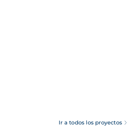
Ir a todos los proyectos