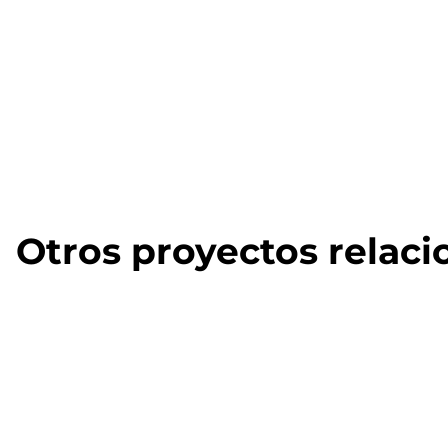
Otros proyectos relac