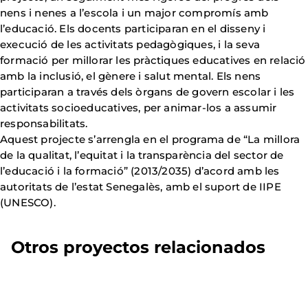
nens i nenes a l’escola i un major compromís amb
l’educació. Els docents participaran en el disseny i
execució de les activitats pedagògiques, i la seva
formació per millorar les pràctiques educatives en relació
amb la inclusió, el gènere i salut mental. Els nens
participaran a través dels òrgans de govern escolar i les
activitats socioeducatives, per animar-los a assumir
responsabilitats.
Aquest projecte s’arrengla en el programa de “La millora
de la qualitat, l’equitat i la transparència del sector de
l’educació i la formació” (2013/2035) d’acord amb les
autoritats de l’estat Senegalès, amb el suport de IIPE
(UNESCO).
Otros proyectos relacionados