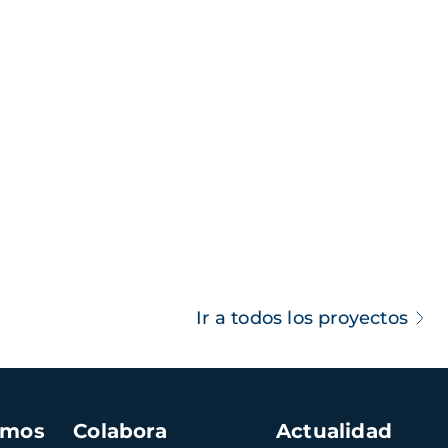
Ir a todos los proyectos
amos
Colabora
Actualidad