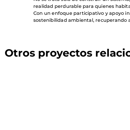
realidad perdurable para quienes habit
Con un enfoque participativo y apoyo ins
sostenibilidad ambiental, recuperando as
Otros proyectos relac