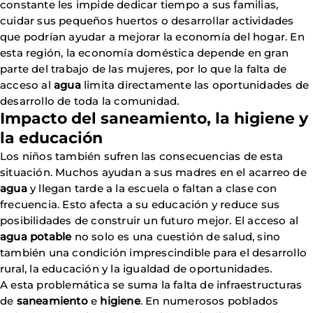
constante les impide dedicar tiempo a sus familias,
cuidar sus pequeños huertos o desarrollar actividades
que podrían ayudar a mejorar la economía del hogar. En
esta región, la economía doméstica depende en gran
parte del trabajo de las mujeres, por lo que la falta de
acceso al
agua
limita directamente las oportunidades de
desarrollo de toda la comunidad.
Impacto del saneamiento, la higiene y
la educación
Los niños también sufren las consecuencias de esta
situación. Muchos ayudan a sus madres en el acarreo de
agua
y llegan tarde a la escuela o faltan a clase con
frecuencia. Esto afecta a su educación y reduce sus
posibilidades de construir un futuro mejor. El acceso al
agua potable
no solo es una cuestión de salud, sino
también una condición imprescindible para el desarrollo
rural, la educación y la igualdad de oportunidades.
A esta problemática se suma la falta de infraestructuras
de
saneamiento
e
higiene
. En numerosos poblados