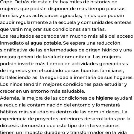
Copé. Detrás de esta cifra hay miles de historias de
mujeres que podrán disponer de más tiempo para sus
familias y sus actividades agrícolas, niños que podrán
acudir regularmente a la escuela y comunidades enteras
que verán mejorar sus condiciones sanitarias.
Los resultados esperados van mucho más allá del acceso
inmediato al
agua potable
. Se espera una reducción
significativa de las enfermedades de origen hídrico y una
mejora general de la salud comunitaria. Las mujeres
podrán invertir más tiempo en actividades generadoras
de ingresos y en el cuidado de sus huertos familiares,
fortaleciendo así la seguridad alimentaria de sus hogares.
Los niños tendrán mejores condiciones para estudiar y
crecer en un entorno más saludable.
Además, la mejora de las condiciones de
higiene
ayudará
a reducir la contaminación del entorno y fomentará
hábitos más saludables dentro de las comunidades. La
experiencia de proyectos anteriores desarrollados por la
diócesis demuestra que este tipo de intervenciones
tienen un impacto duradero y transformador en la vida