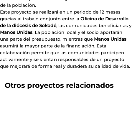
de la población.
Este proyecto se realizará en un periodo de 12 meses
gracias al trabajo conjunto entre la
Oficina de Desarrollo
de la diócesis de Sokodé
, las comunidades beneficiarias y
Manos Unidas
. La población local y el socio aportarán
una parte del presupuesto, mientras que
Manos Unidas
asumirá la mayor parte de la financiación. Esta
colaboración permite que las comunidades participen
activamente y se sientan responsables de un proyecto
que mejorará de forma real y duradera su calidad de vida.
Otros proyectos relacionados