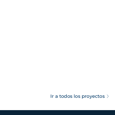
Ir a todos los proyectos