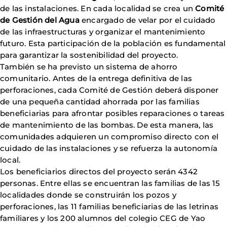
de las instalaciones. En cada localidad se crea un
Comité
de Gestión del Agua
encargado de velar por el cuidado
de las infraestructuras y organizar el mantenimiento
futuro. Esta participación de la población es fundamental
para garantizar la sostenibilidad del proyecto.
También se ha previsto un sistema de ahorro
comunitario. Antes de la entrega definitiva de las
perforaciones, cada Comité de Gestión deberá disponer
de una pequeña cantidad ahorrada por las familias
beneficiarias para afrontar posibles reparaciones o tareas
de mantenimiento de las bombas. De esta manera, las
comunidades adquieren un compromiso directo con el
cuidado de las instalaciones y se refuerza la autonomía
local.
Los beneficiarios directos del proyecto serán 4342
personas. Entre ellas se encuentran las familias de las 15
localidades donde se construirán los pozos y
perforaciones, las 11 familias beneficiarias de las letrinas
familiares y los 200 alumnos del colegio CEG de Yao