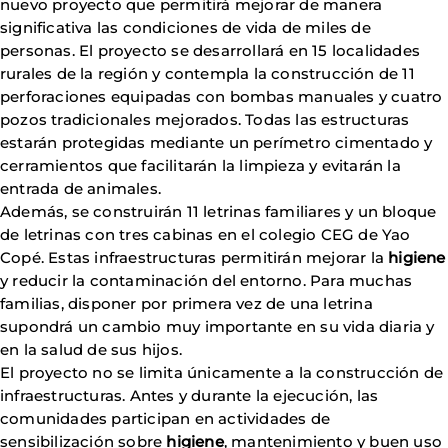
nuevo proyecto que permitirá mejorar de manera
significativa las condiciones de vida de miles de
personas. El proyecto se desarrollará en 15 localidades
rurales de la región y contempla la construcción de 11
perforaciones equipadas con bombas manuales y cuatro
pozos tradicionales mejorados. Todas las estructuras
estarán protegidas mediante un perímetro cimentado y
cerramientos que facilitarán la limpieza y evitarán la
entrada de animales.
Además, se construirán 11 letrinas familiares y un bloque
de letrinas con tres cabinas en el colegio CEG de Yao
Copé. Estas infraestructuras permitirán mejorar la
higiene
y reducir la contaminación del entorno. Para muchas
familias, disponer por primera vez de una letrina
supondrá un cambio muy importante en su vida diaria y
en la salud de sus hijos.
El proyecto no se limita únicamente a la construcción de
infraestructuras. Antes y durante la ejecución, las
comunidades participan en actividades de
sensibilización sobre
higiene
, mantenimiento y buen uso