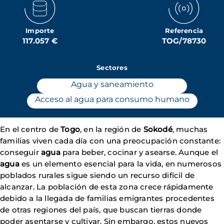
Importe
Referencia
117.057 €
TOG/78730
Sectores
Agua y saneamiento
Acceso al agua para consumo humano
En el centro de
Togo
, en la región de
Sokodé
, muchas
familias viven cada día con una preocupación constante:
conseguir
agua
para beber, cocinar y asearse. Aunque el
agua
es un elemento esencial para la vida, en numerosos
poblados rurales sigue siendo un recurso difícil de
alcanzar. La población de esta zona crece rápidamente
debido a la llegada de familias emigrantes procedentes
de otras regiones del país, que buscan tierras donde
poder asentarse y cultivar. Sin embargo, estos nuevos