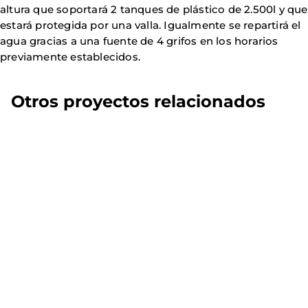
altura que soportará 2 tanques de plástico de 2.500l y que
estará protegida por una valla. Igualmente se repartirá el
agua gracias a una fuente de 4 grifos en los horarios
previamente establecidos.
Otros proyectos relacionados