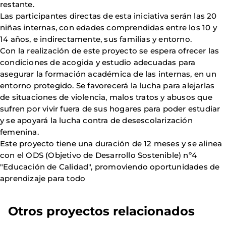
restante.
Las participantes directas de esta iniciativa serán las 20
niñas internas, con edades comprendidas entre los 10 y
14 años, e indirectamente, sus familias y entorno.
Con la realización de este proyecto se espera ofrecer las
condiciones de acogida y estudio adecuadas para
asegurar la formación académica de las internas, en un
entorno protegido. Se favorecerá la lucha para alejarlas
de situaciones de violencia, malos tratos y abusos que
sufren por vivir fuera de sus hogares para poder estudiar
y se apoyará la lucha contra de desescolarización
femenina.
Este proyecto tiene una duración de 12 meses y se alinea
con el ODS (Objetivo de Desarrollo Sostenible) nº4
"Educación de Calidad", promoviendo oportunidades de
aprendizaje para todo
Otros proyectos relacionados