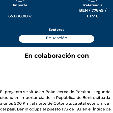
Importe
Referencia
BEN / 77849 /
65.038,00 €
LXV C
Sectores
Educación
En colaboración con
El proyecto se sitúa en Boko, cerca de Parakou, segunda
ciudad en importancia de la República de Benín, situada
a unos 500 Km. al norte de Cotonou, capital económica
del país. Benín ocupa el puesto 173 de 193 en el Índice de