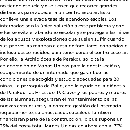
no tienen escuela y que tienen que recorrer grandes
distancias para acceder a un centro escolar. Esto
conlleva una elevada tasa de abandono escolar. Los
internados son la única solución a este problema y con
ellos se evita el abandono escolar y se protege a las niñas
de los abusos y explotaciones que suelen sufrir cuando
sus padres las mandan a casa de familiares, conocidos o
incluso desconocidos, para tener cerca el centro escolar.
Por ello, la Archidiócesis de Parakou solicita la
colaboración de Manos Unidas para la construcción y
equipamiento de un internado que garantice las
condiciones de acogida y estudio adecuadas para 20
niñas. La parroquia de Boko, con la ayuda de la diócesis
de Parakou, las Hnas. del P. Claver y los padres y madres
de las alumnas, asegurarán el mantenimiento de las
nuevas estructuras y la correcta gestión del internado
(equipamiento, salarios, casos sociales). También
financiarán parte de la construcción, lo que supone un
23% del coste total. Manos Unidas colabora con el 77%