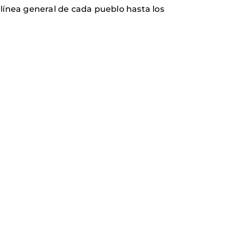
 línea general de cada pueblo hasta los