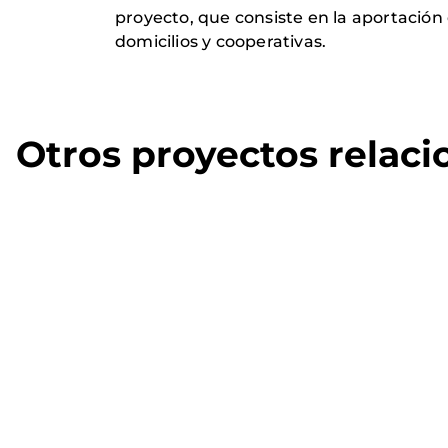
proyecto, que consiste en la aportación 
domicilios y cooperativas.
Otros proyectos relac