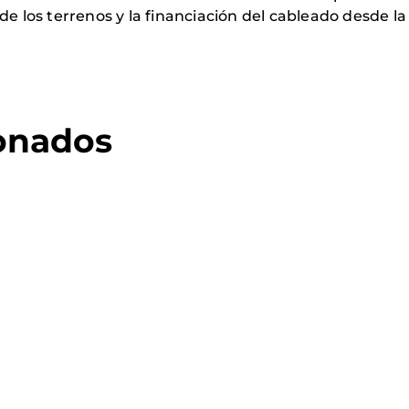
de los terrenos y la financiación del cableado desde la
ionados