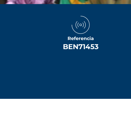
Referencia
BEN71453