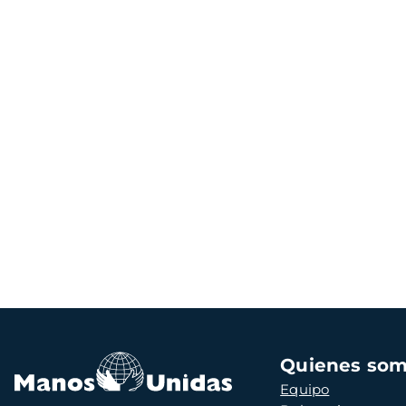
Navegación
Quienes so
principal
Equipo