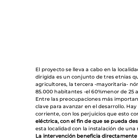
El proyecto se lleva a cabo en la locali
dirigida es un conjunto de tres etnias q
agricultores, la tercera -mayoritaria-
85.000 habitantes -el 60%menor de 25 año
Entre las preocupaciones más important
clave para avanzar en el desarrollo. Hay
corriente, con los perjuicios que esto c
eléctrica, con el fin de que se pueda des
esta localidad con la instalación de una 
La intervención beneficia directamente 