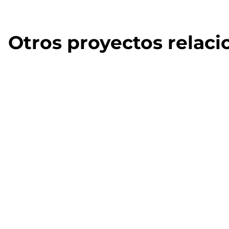
Otros proyectos relac