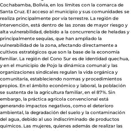
Cochabamba, Bolivia, en los límites con la comarca de
Santa Cruz. El acceso al municipio y sus comunidades se
realiza principalmente por vía terrestre. La región de
intervención, está dentro de las zonas de mayor riesgo y
alta vulnerabilidad, debido a la concurrencia de heladas y
principalmente sequías, que han ampliado la
vulnerabilidad de la zona, afectando directamente a
cultivos estratégicos que son la base de la economía
familiar. La región del Cono Sur es de identidad quechua,
y en el municipio de Pojo la dinámica comunal y las
organizaciones sindicales regulan la vida orgánica y
comunitaria, estableciendo normas y procedimientos
propios. En el ámbito económico y laboral, la población
se sustenta de la agricultura familiar, en el 87%. Sin
embargo, la práctica agrícola convencional está
generando impactos negativos, como el deterioro
ambiental, la degradación del suelo y la contaminación
del agua, debido al uso indiscriminado de productos
químicos. Las mujeres, quienes además de realizar las