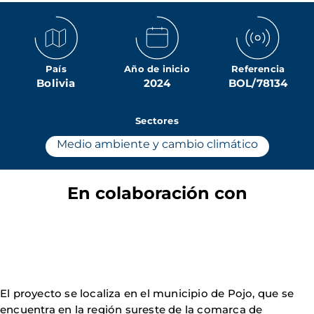
País
Año de inicio
Referencia
Bolivia
2024
BOL/78134
Sectores
Medio ambiente y cambio climático
En colaboración con
El proyecto se localiza en el municipio de Pojo, que se
encuentra en la región sureste de la comarca de