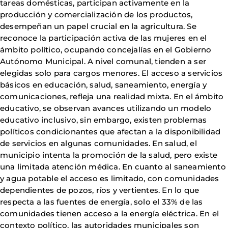
tareas domésticas, participan activamente en la
producción y comercialización de los productos,
desempeñan un papel crucial en la agricultura. Se
reconoce la participación activa de las mujeres en el
ámbito político, ocupando concejalías en el Gobierno
Autónomo Municipal. A nivel comunal, tienden a ser
elegidas solo para cargos menores. El acceso a servicios
básicos en educación, salud, saneamiento, energía y
comunicaciones, refleja una realidad mixta. En el ámbito
educativo, se observan avances utilizando un modelo
educativo inclusivo, sin embargo, existen problemas
políticos condicionantes que afectan a la disponibilidad
de servicios en algunas comunidades. En salud, el
municipio intenta la promoción de la salud, pero existe
una limitada atención médica. En cuanto al saneamiento
y agua potable el acceso es limitado, con comunidades
dependientes de pozos, ríos y vertientes. En lo que
respecta a las fuentes de energía, solo el 33% de las
comunidades tienen acceso a la energía eléctrica. En el
contexto político, las autoridades municipales son