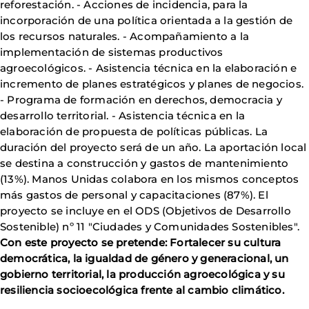
reforestación. - Acciones de incidencia, para la
incorporación de una política orientada a la gestión de
los recursos naturales. - Acompañamiento a la
implementación de sistemas productivos
agroecológicos. - Asistencia técnica en la elaboración e
incremento de planes estratégicos y planes de negocios.
- Programa de formación en derechos, democracia y
desarrollo territorial. - Asistencia técnica en la
elaboración de propuesta de políticas públicas. La
duración del proyecto será de un año. La aportación local
se destina a construcción y gastos de mantenimiento
(13%). Manos Unidas colabora en los mismos conceptos
más gastos de personal y capacitaciones (87%). El
proyecto se incluye en el ODS (Objetivos de Desarrollo
Sostenible) nº 11 "Ciudades y Comunidades Sostenibles".
Con este proyecto se pretende: Fortalecer su cultura
democrática, la igualdad de género y generacional, un
gobierno territorial, la producción agroecológica y su
resiliencia socioecológica frente al cambio climático.