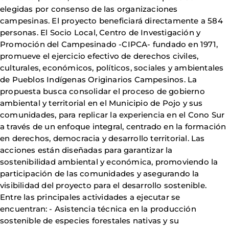
elegidas por consenso de las organizaciones
campesinas. El proyecto beneficiará directamente a 584
personas. El Socio Local, Centro de Investigación y
Promoción del Campesinado -CIPCA- fundado en 1971,
promueve el ejercicio efectivo de derechos civiles,
culturales, económicos, políticos, sociales y ambientales
de Pueblos Indígenas Originarios Campesinos. La
propuesta busca consolidar el proceso de gobierno
ambiental y territorial en el Municipio de Pojo y sus
comunidades, para replicar la experiencia en el Cono Sur
a través de un enfoque integral, centrado en la formación
en derechos, democracia y desarrollo territorial. Las
acciones están diseñadas para garantizar la
sostenibilidad ambiental y económica, promoviendo la
participación de las comunidades y asegurando la
visibilidad del proyecto para el desarrollo sostenible.
Entre las principales actividades a ejecutar se
encuentran: - Asistencia técnica en la producción
sostenible de especies forestales nativas y su