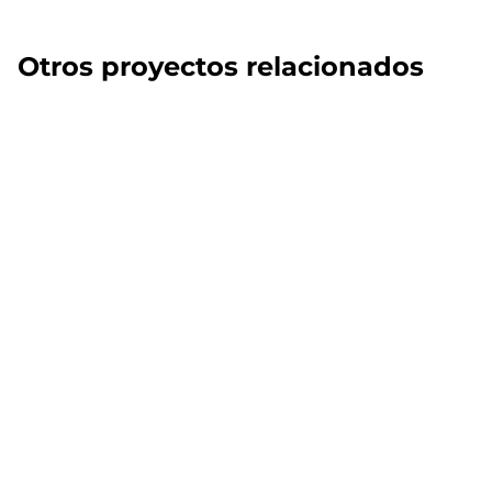
Otros proyectos relacionados