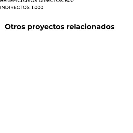
BENEFICIARIOS DIRECTOS: 600
INDIRECTOS: 1.000
Otros proyectos relacionados