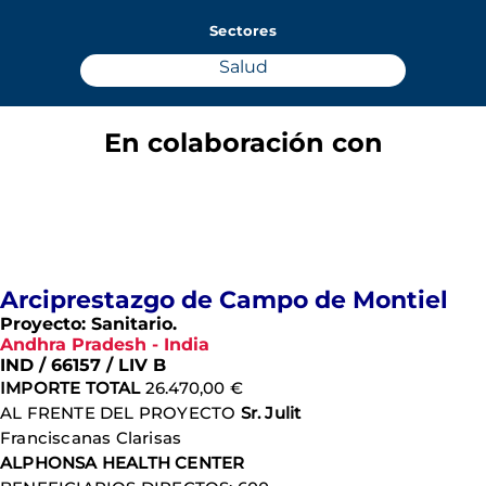
Sectores
Salud
En colaboración con
Arciprestazgo de Campo de Montiel
Proyecto: Sanitario.
Andhra Pradesh - India
IND / 66157 / LIV B
IMPORTE TOTAL
26.470,00 €
AL FRENTE DEL PROYECTO
Sr. Julit
Franciscanas Clarisas
ALPHONSA HEALTH CENTER