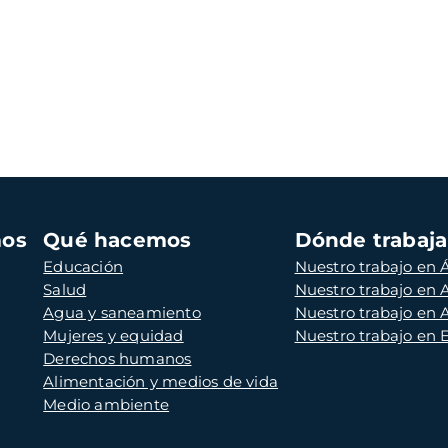
mos
Qué hacemos
Dónde trabaj
Educación
Nuestro trabajo en Á
Salud
Nuestro trabajo en
Agua y saneamiento
Nuestro trabajo en 
Mujeres y equidad
Nuestro trabajo en
Derechos humanos
Alimentación y medios de vida
Medio ambiente