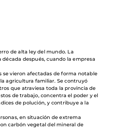
erro de alta ley del mundo. La
na década después, cuando la empresa
s se vieron afectadas de forma notable
la agricultura familiar. Se contruyó
tros que atraviesa toda la provincia de
tos de trabajo, concentra el poder y el
dices de polución, y contribuye a la
ersonas, en situación de extrema
con carbón vegetal del mineral de