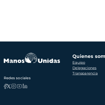
Navegación
Quienes so
principal
Equipo
Delegaciones
Transparencia
Redes sociales