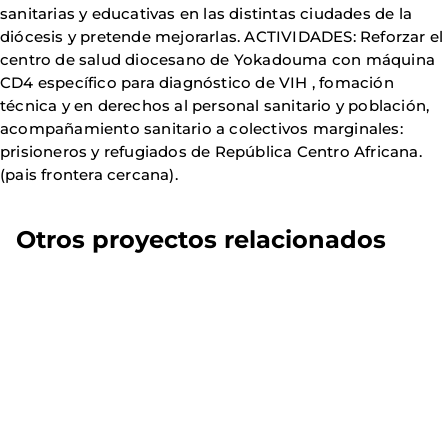
sanitarias y educativas en las distintas ciudades de la
diócesis y pretende mejorarlas. ACTIVIDADES: Reforzar el
centro de salud diocesano de Yokadouma con máquina
CD4 específico para diagnóstico de VIH , fomación
técnica y en derechos al personal sanitario y población,
acompañamiento sanitario a colectivos marginales:
prisioneros y refugiados de República Centro Africana.
(pais frontera cercana).
Otros proyectos relacionados