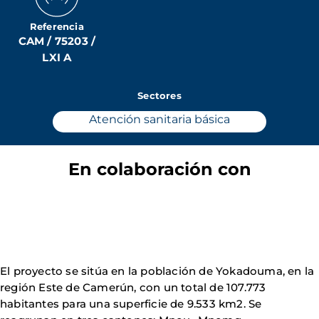
Referencia
CAM / 75203 /
LXI A
Sectores
Atención sanitaria básica
En colaboración con
El proyecto se sitúa en la población de Yokadouma, en la
región Este de Camerún, con un total de 107.773
habitantes para una superficie de 9.533 km2. Se