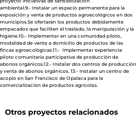
proyecto iniciativas de sensibilización
ambiental.9.- Instalar un espacio permanente para la
exposición y venta de productos agroecológicos en dos
municipios.Se ofertarán los productos debidamente
empacados que faciliten el traslado, la manipulación y la
higiene.10.- Implementar en una comunidad piloto,
modalidad de venta a domicilio de productos de las
fincas agroecológicas.11.- Implementar experiencia
piloto comunitaria participativa de producción de
abonos orgánicos.12.- Instalar dos centros de producción
y venta de abonos orgánicos. 13.- Instalar un centro de
acopio en San Francisco de Opalaca para la
comercialización de productos agrícolas.
Otros proyectos relacionados