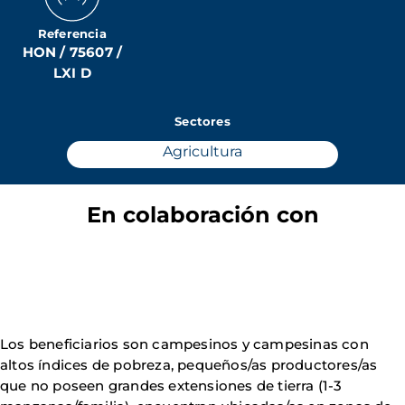
Referencia
HON / 75607 /
LXI D
Sectores
Agricultura
En colaboración con
Los beneficiarios son campesinos y campesinas con
altos índices de pobreza, pequeños/as productores/as
que no poseen grandes extensiones de tierra (1-3