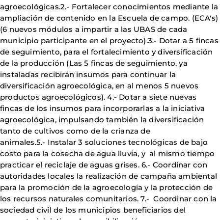
agroecológicas.2.- Fortalecer conocimientos mediante la
ampliación de contenido en la Escuela de campo. (ECA's)
(6 nuevos módulos a impartir a las UBAS de cada
municipio participante en el proyecto).3.- Dotar a 5 fincas
de seguimiento, para el fortalecimiento y diversificación
de la producción (Las 5 fincas de seguimiento, ya
instaladas recibirán insumos para continuar la
diversificación agroecológica, en al menos 5 nuevos
productos agroecológicos). 4.- Dotar a siete nuevas
fincas de los insumos para incorporarlas a la iniciativa
agroecológica, impulsando también la diversificación
tanto de cultivos como de la crianza de
animales.5.- Instalar 3 soluciones tecnológicas de bajo
costo para la cosecha de agua lluvia, y al mismo tiempo
practicar el reciclaje de aguas grises. 6.- Coordinar con
autoridades locales la realización de campaña ambiental
para la promoción de la agroecología y la protección de
los recursos naturales comunitarios. 7.- Coordinar con la
sociedad civil de los municipios beneficiarios del