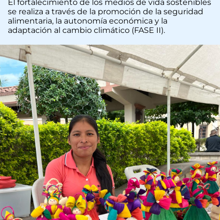
El fortalecimiento de los medios de vida sostenibles
se realiza a través de la promoción de la seguridad
alimentaria, la autonomía económica y la
adaptación al cambio climático (FASE II).