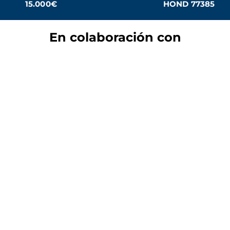
15.000€
HOND 77385
En colaboración con