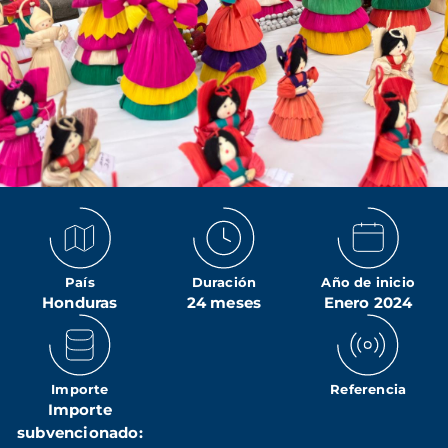
País
Duración
Año de inicio
Honduras
24 meses
Enero 2024
Importe
Referencia
Importe
subvencionado: