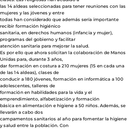
las 14 aldeas seleccionadas para tener reuniones con las
mujeres y las jóvenes y entre
todas han considerado que además sería importante
recibir formación higiénico
sanitaria, en derechos humanos (infancia y mujer),
programas del gobierno y facilitar
atención sanitaria para mejorar la salud.
Es por ello que ahora solicitan la colaboración de Manos
Unidas para, durante 3 años,
dar formación en costura a 210 mujeres (15 en cada una
de las 14 aldeas), clases de
conducir a 180 jóvenes, formación en informática a 100
adolescentes, talleres de
formación en habilidades para la vida y el
emprendimiento, alfabetización y formación
básica en alimentación e higiene a 50 niños. Además, se
llevarán a cabo dos
campamentos sanitarios al año para fomentar la higiene
y salud entre la población. Con