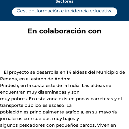
Sectores
Gestión, formación e incidencia educativa
En colaboración con
El proyecto se desarrolla en 14 aldeas del Municipio de
Pedana, en el estado de Andhra
Pradesh, en la costa este de la India. Las aldeas se
encuentran muy diseminadas y son
muy pobres. En esta zona existen pocas carreteras y el
transporte público es escaso. La
población es principalmente agrícola, en su mayoría
jornaleros con sueldos muy bajos y
algunos pescadores con pequeños barcos. Viven en