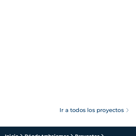
Ir a todos los proyectos