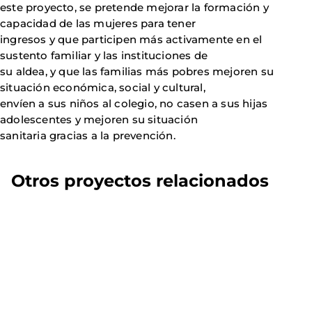
este proyecto, se pretende mejorar la formación y
capacidad de las mujeres para tener
ingresos y que participen más activamente en el
sustento familiar y las instituciones de
su aldea, y que las familias más pobres mejoren su
situación económica, social y cultural,
envíen a sus niños al colegio, no casen a sus hijas
adolescentes y mejoren su situación
sanitaria gracias a la prevención.
Otros proyectos relacionados