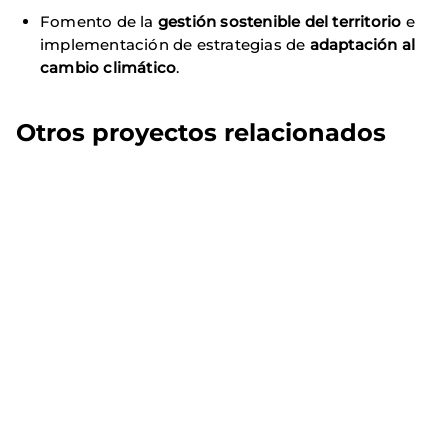
Fomento de la
gestión sostenible del territorio
e
implementación de estrategias de
adaptación al
cambio climático
.
Otros proyectos relacionados