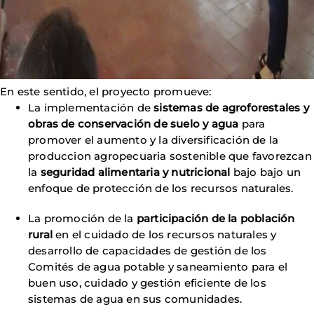
En este sentido, el proyecto promueve:
La implementación de
sistemas de agroforestales y
obras de conservación de suelo y agua
para
promover el aumento y la diversificación de la
produccion agropecuaria sostenible que favorezcan
la
seguridad alimentaria y nutricional
bajo bajo un
enfoque de protección de los recursos naturales.
La promoción de la
participación de la población
rural
en el cuidado de los recursos naturales y
desarrollo de capacidades de gestión de los
Comités de agua potable y saneamiento para el
buen uso, cuidado y gestión eficiente de los
sistemas de agua en sus comunidades.