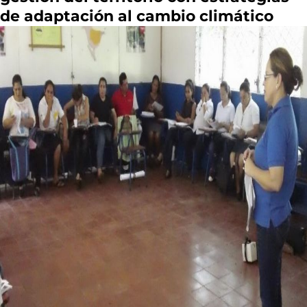
de adaptación al cambio climático