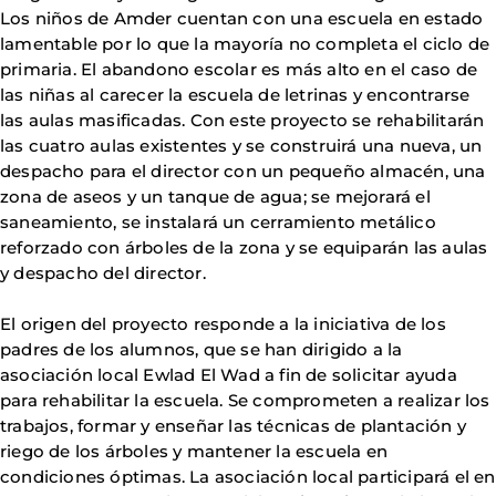
Los niños de Amder cuentan con una escuela en estado
lamentable por lo que la mayoría no completa el ciclo de
primaria. El abandono escolar es más alto en el caso de
las niñas al carecer la escuela de letrinas y encontrarse
las aulas masificadas. Con este proyecto se rehabilitarán
las cuatro aulas existentes y se construirá una nueva, un
despacho para el director con un pequeño almacén, una
zona de aseos y un tanque de agua; se mejorará el
saneamiento, se instalará un cerramiento metálico
reforzado con árboles de la zona y se equiparán las aulas
y despacho del director.
El origen del proyecto responde a la iniciativa de los
padres de los alumnos, que se han dirigido a la
asociación local Ewlad El Wad a fin de solicitar ayuda
para rehabilitar la escuela. Se comprometen a realizar los
trabajos, formar y enseñar las técnicas de plantación y
riego de los árboles y mantener la escuela en
condiciones óptimas. La asociación local participará el en