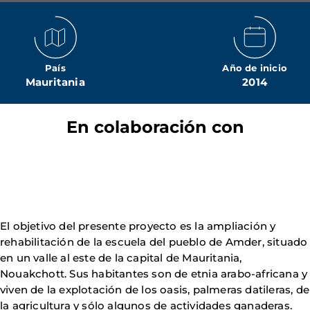
País
Año de inicio
Mauritania
2014
En colaboración con
El objetivo del presente proyecto es la ampliación y
rehabilitación de la escuela del pueblo de Amder, situado
en un valle al este de la capital de Mauritania,
Nouakchott. Sus habitantes son de etnia arabo-africana y
viven de la explotación de los oasis, palmeras datileras, de
la agricultura y sólo algunos de actividades ganaderas.