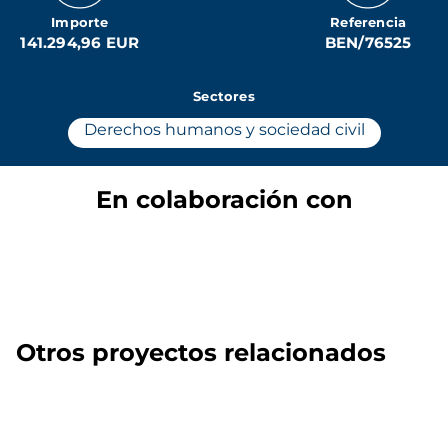
Importe
Referencia
​​141.294,96 EUR
BEN/76525
Sectores
Derechos humanos y sociedad civil
En colaboración con
Otros proyectos relacionados