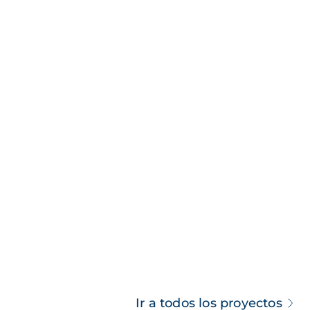
Ir a todos los proyectos