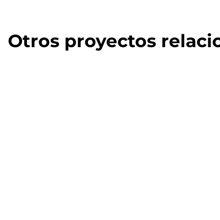
Otros proyectos relac