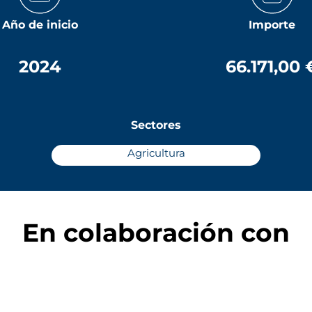
Año de inicio
Importe
2024
66.171,00 
Sectores
Agricultura
En colaboración con