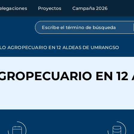
elegaciones
Proyectos
Campaña 2026
Búsqueda por texto completo
LO AGROPECUARIO EN 12 ALDEAS DE UMRANGSO
GROPECUARIO EN 12