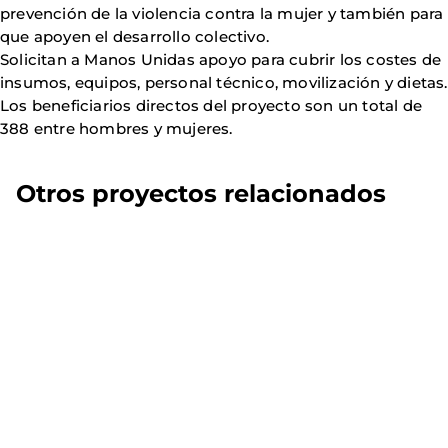
prevención de la violencia contra la mujer y también para
que apoyen el desarrollo colectivo.
Solicitan a Manos Unidas apoyo para cubrir los costes de
insumos, equipos, personal técnico, movilización y dietas.
Los beneficiarios directos del proyecto son un total de
388 entre hombres y mujeres.
Otros proyectos relacionados