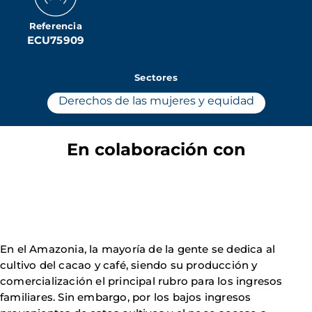
Referencia
ECU75909
Sectores
Derechos de las mujeres y equidad
En colaboración con
En el Amazonia, la mayoría de la gente se dedica al
cultivo del cacao y café, siendo su producción y
comercialización el principal rubro para los ingresos
familiares. Sin embargo, por los bajos ingresos