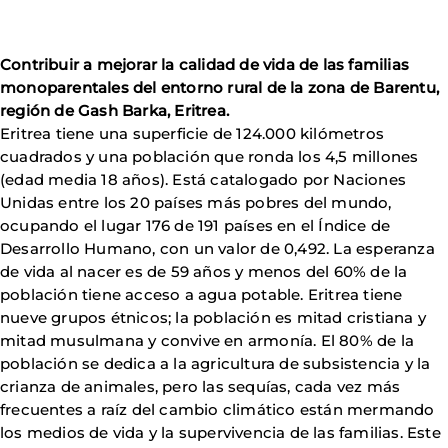
Contribuir a mejorar la calidad de vida de las familias
monoparentales del entorno rural de la zona de Barentu,
región de Gash Barka, Eritrea.
Eritrea tiene una superficie de 124.000 kilómetros
cuadrados y una población que ronda los 4,5 millones
(edad media 18 años). Está catalogado por Naciones
Unidas entre los 20 países más pobres del mundo,
ocupando el lugar 176 de 191 países en el Índice de
Desarrollo Humano, con un valor de 0,492. La esperanza
de vida al nacer es de 59 años y menos del 60% de la
población tiene acceso a agua potable. Eritrea tiene
nueve grupos étnicos; la población es mitad cristiana y
mitad musulmana y convive en armonía. El 80% de la
población se dedica a la agricultura de subsistencia y la
crianza de animales, pero las sequías, cada vez más
frecuentes a raíz del cambio climático están mermando
los medios de vida y la supervivencia de las familias. Este