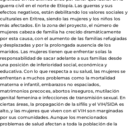
guerra civil en el norte de Etiopía. Las guerras y sus
efectos negativos, están debilitando los valores sociales y
culturales en Eritrea, siendo las mujeres y los niños los
más afectados. En la zona del proyecto, el número de
mujeres cabeza de familia ha crecido dramáticamente
por esta causa, con el aumento de las familias refugiadas
y desplazadas y por la prolongada ausencia de los
maridos. Las mujeres tienen que enfrentar solas la
responsabilidad de sacar adelante a sus familias desde
una posición de inferioridad social, económica y
educativa. Con lo que respecta a su salud, las mujeres se
enfrentan a muchos problemas como la mortalidad
materna e infantil, embarazos no espaciados,
matrimonios precoces, abortos inseguros, mutilación
genital femenina e infecciones de transmisión sexual. En
ciertas áreas, la propagación de la sífilis y el VIH/SIDA es
alto, y las mujeres que viven con el VIH son marginadas
por sus comunidades. Aunque los mencionados
problemas de salud afectan a toda la población de la