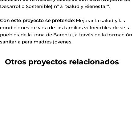
Desarrollo Sostenible) nº 3 "Salud y Bienestar".
Con este proyecto se pretende:
Mejorar la salud y las
condiciones de vida de las familias vulnerables de seis
pueblos de la zona de Barentu, a través de la formación
sanitaria para madres jóvenes.
Otros proyectos relacionados