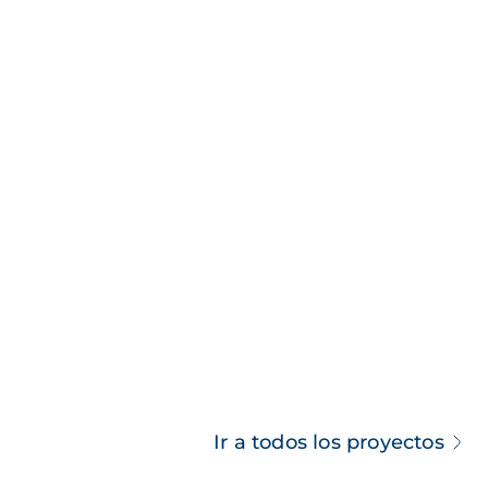
Ir a todos los proyectos