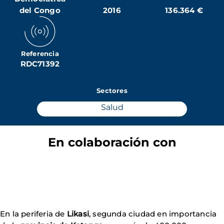
del Congo
2016
136.364 €
Referencia
RDC71392
Sectores
Salud
En colaboración con
En la periferia de
Likasi
, segunda ciudad en importancia