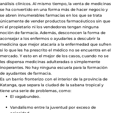
análisis clínicos. Al mismo tiempo, la venta de medicinas
se ha convertido en una forma más de hacer negocio y
se abren innumerables farmacias en los que se trata
únicamente de vender productos farmacéuticos sin que
ni el propietario ni los vendedores tengan ninguna
noción de farmacia. Además, desconocen la forma de
aconsejar a los enfermos o ayudarles a descubrir la
medicina que mejor atacaría a la enfermedad que sufren
si lo que les ha prescrito el médico no se encuentra en el
mercado. Y esto en el mejor de los casos, cuando no se
les dispensa medicinas adulteradas o simplemente
inoperantes. No hay ninguna escuela para la formación
de ayudantes de farmacia.
Es un barrio fronterizo con el interior de la provincia de
Katanga, que separa la ciudad de la sabana tropical y
tiene una serie de problemas, como:
El vagabundeo.
Vandalismo entre la juventud por exceso de