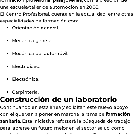
formación profesional para jóvenes
, con la creación de
una escuela/taller de automoción en 2008.
El Centro Profesional, cuenta en la actualidad, entre otras
especialidades de formación con:
Orientación general.
Mecánica general.
Mecánica del automóvil.
Electricidad.
Electrónica.
Carpintería.
Construcción de un laboratorio
Continuando en esta línea y solicitan este nuevo apoyo
con el que van a poner en marcha la rama de
formación
sanitaria
. Esta iniciativa reforzará la búsqueda de trabajo
para labrarse un futuro mejor en el sector salud como