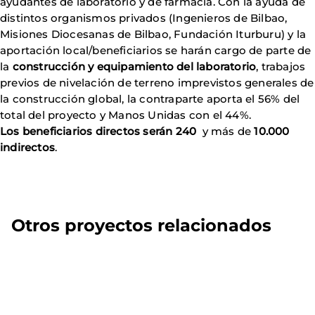
ayudantes de laboratorio y de farmacia. Con la ayuda de
distintos organismos privados (Ingenieros de Bilbao,
Misiones Diocesanas de Bilbao, Fundación Iturburu) y la
aportación local/beneficiarios se harán cargo de parte de
la
construcción y equipamiento del laboratorio
, trabajos
previos de nivelación de terreno imprevistos generales de
la construcción global, la contraparte aporta el 56% del
total del proyecto y Manos Unidas con el 44%.
Los beneficiarios directos serán 240
y más de
10.000
indirectos
.
Otros proyectos relacionados