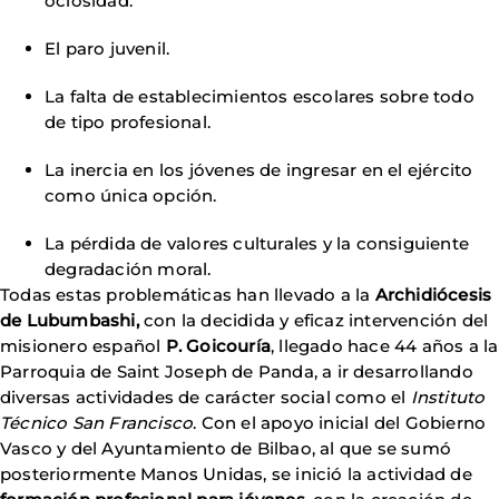
ociosidad.
El paro juvenil.
La falta de establecimientos escolares sobre todo
de tipo profesional.
La inercia en los jóvenes de ingresar en el ejército
como única opción.
La pérdida de valores culturales y la consiguiente
degradación moral.
Todas estas problemáticas han llevado a la
Archidiócesis
de Lubumbashi,
con la decidida y eficaz intervención del
misionero español
P. Goicouría
, llegado hace 44 años a la
Parroquia de Saint Joseph de Panda, a ir desarrollando
diversas actividades de carácter social como el
Instituto
Técnico San Francisco
. Con el apoyo inicial del Gobierno
Vasco y del Ayuntamiento de Bilbao, al que se sumó
posteriormente Manos Unidas, se inició la actividad de