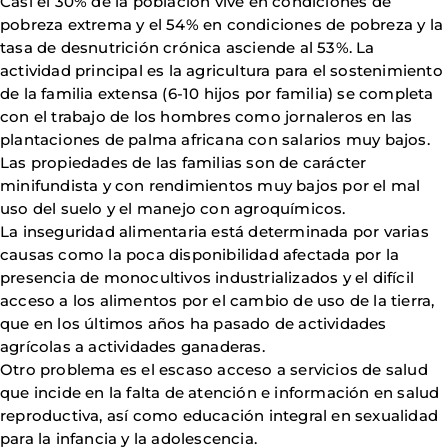
Casi el 30% de la población vive en condiciones de
pobreza extrema y el 54% en condiciones de pobreza y la
tasa de desnutrición crónica asciende al 53%. La
actividad principal es la agricultura para el sostenimiento
de la familia extensa (6-10 hijos por familia) se completa
con el trabajo de los hombres como jornaleros en las
plantaciones de palma africana con salarios muy bajos.
Las propiedades de las familias son de carácter
minifundista y con rendimientos muy bajos por el mal
uso del suelo y el manejo con agroquímicos.
La inseguridad alimentaria está determinada por varias
causas como la poca disponibilidad afectada por la
presencia de monocultivos industrializados y el difícil
acceso a los alimentos por el cambio de uso de la tierra,
que en los últimos años ha pasado de actividades
agrícolas a actividades ganaderas.
Otro problema es el escaso acceso a servicios de salud
que incide en la falta de atención e información en salud
reproductiva, así como educación integral en sexualidad
para la infancia y la adolescencia.