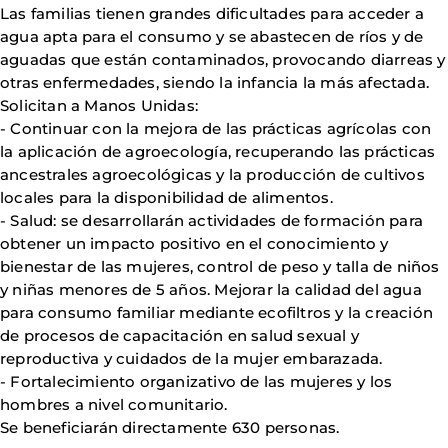
Las familias tienen grandes dificultades para acceder a
agua apta para el consumo y se abastecen de ríos y de
aguadas que están contaminados, provocando diarreas y
otras enfermedades, siendo la infancia la más afectada.
Solicitan a Manos Unidas:
- Continuar con la mejora de las prácticas agrícolas con
la aplicación de agroecología, recuperando las prácticas
ancestrales agroecológicas y la producción de cultivos
locales para la disponibilidad de alimentos.
- Salud: se desarrollarán actividades de formación para
obtener un impacto positivo en el conocimiento y
bienestar de las mujeres, control de peso y talla de niños
y niñas menores de 5 años. Mejorar la calidad del agua
para consumo familiar mediante ecofiltros y la creación
de procesos de capacitación en salud sexual y
reproductiva y cuidados de la mujer embarazada.
- Fortalecimiento organizativo de las mujeres y los
hombres a nivel comunitario.
Se beneficiarán directamente 630 personas.