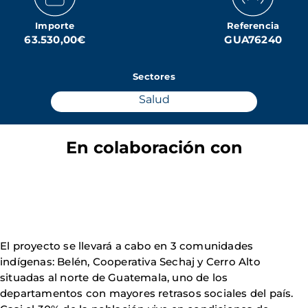
Importe
Referencia
63.530,00€
GUA76240
Sectores
Salud
En colaboración con
El proyecto se llevará a cabo en 3 comunidades
indígenas: Belén, Cooperativa Sechaj y Cerro Alto
situadas al norte de Guatemala, uno de los
departamentos con mayores retrasos sociales del país.