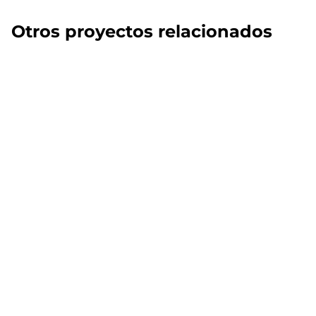
Otros proyectos relacionados