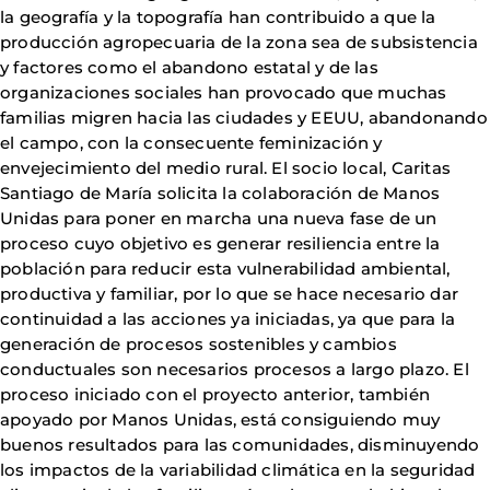
la geografía y la topografía han contribuido a que la
producción agropecuaria de la zona sea de subsistencia
y factores como el abandono estatal y de las
organizaciones sociales han provocado que muchas
familias migren hacia las ciudades y EEUU, abandonando
el campo, con la consecuente feminización y
envejecimiento del medio rural. El socio local, Caritas
Santiago de María solicita la colaboración de Manos
Unidas para poner en marcha una nueva fase de un
proceso cuyo objetivo es generar resiliencia entre la
población para reducir esta vulnerabilidad ambiental,
productiva y familiar, por lo que se hace necesario dar
continuidad a las acciones ya iniciadas, ya que para la
generación de procesos sostenibles y cambios
conductuales son necesarios procesos a largo plazo. El
proceso iniciado con el proyecto anterior, también
apoyado por Manos Unidas, está consiguiendo muy
buenos resultados para las comunidades, disminuyendo
los impactos de la variabilidad climática en la seguridad