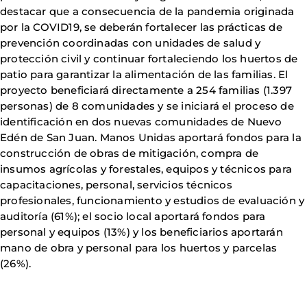
destacar que a consecuencia de la pandemia originada
por la COVID19, se deberán fortalecer las prácticas de
prevención coordinadas con unidades de salud y
protección civil y continuar fortaleciendo los huertos de
patio para garantizar la alimentación de las familias. El
proyecto beneficiará directamente a 254 familias (1.397
personas) de 8 comunidades y se iniciará el proceso de
identificación en dos nuevas comunidades de Nuevo
Edén de San Juan. Manos Unidas aportará fondos para la
construcción de obras de mitigación, compra de
insumos agrícolas y forestales, equipos y técnicos para
capacitaciones, personal, servicios técnicos
profesionales, funcionamiento y estudios de evaluación y
auditoría (61%); el socio local aportará fondos para
personal y equipos (13%) y los beneficiarios aportarán
mano de obra y personal para los huertos y parcelas
(26%).