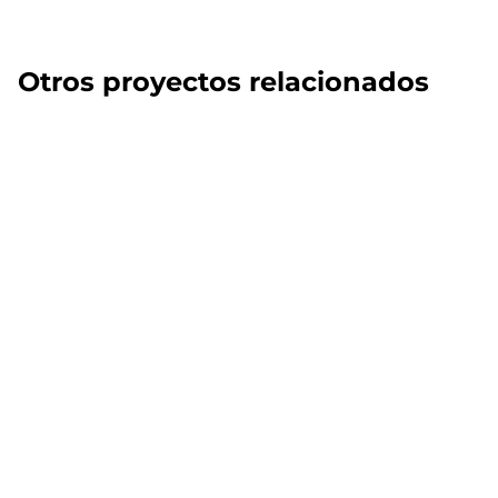
Otros proyectos relacionados