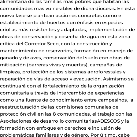
alimentaria de las familias más pobres que habitan las
comunidades más vulnerables de dicha diócesis. En esta
nueva fase se plantean acciones concretas como el
establecimiento de huertos con énfasis en especies
criollas más resistentes y adaptadas, implementación de
obras de conservación y cosecha de agua en esta zona
crítica del Corredor Seco, con la construcción y
mantenimiento de reservorios, formación en manejo de
ganado y de aves, conservación del suelo con obras de
mitigación (barreras vivas y muertas), campañas de
limpieza, protección de los sistemas agroforestales y
reparación de vías de acceso y evacuación. Asimismo se
continuará con el fortalecimiento de la organización
comunitaria a través de intercambio de experiencias
como una fuente de conocimiento entre campesinos, la
reestructuración de las comisiones comunales de
protección civil en las 8 comunidades, el trabajo con las
Asociaciones de desarrollo comunitariasADESCOS y la
formación con enfoque en derechos e inclusión de
problemáticas familiares y de género. Por último, cabe