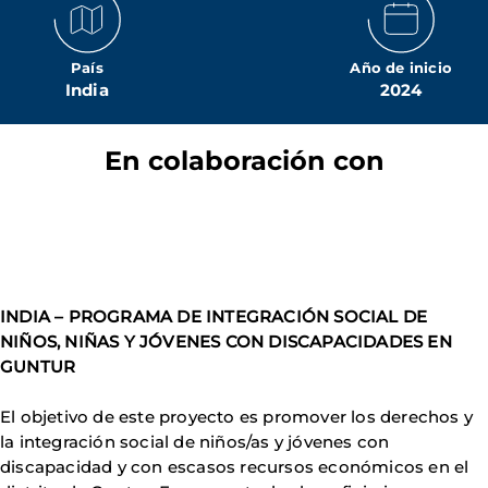
País
Año de inicio
India
2024
En colaboración con
INDIA – PROGRAMA DE INTEGRACIÓN SOCIAL DE
NIÑOS, NIÑAS Y JÓVENES CON DISCAPACIDADES EN
GUNTUR
El objetivo de este proyecto es promover los derechos y
la integración social de niños/as y jóvenes con
discapacidad y con escasos recursos económicos en el