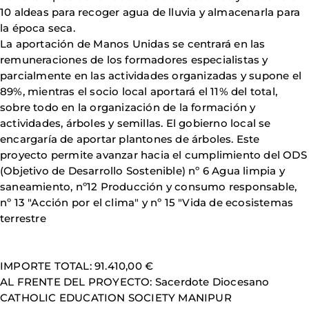
10 aldeas para recoger agua de lluvia y almacenarla para
la época seca.
La aportación de Manos Unidas se centrará en las
remuneraciones de los formadores especialistas y
parcialmente en las actividades organizadas y supone el
89%, mientras el socio local aportará el 11% del total,
sobre todo en la organización de la formación y
actividades, árboles y semillas. El gobierno local se
encargaría de aportar plantones de árboles. Este
proyecto permite avanzar hacia el cumplimiento del ODS
(Objetivo de Desarrollo Sostenible) nº 6 Agua limpia y
saneamiento, nº12 Producción y consumo responsable,
nº 13 "Acción por el clima" y nº 15 "Vida de ecosistemas
terrestre
IMPORTE TOTAL: 91.410,00 €
AL FRENTE DEL PROYECTO: Sacerdote Diocesano
CATHOLIC EDUCATION SOCIETY MANIPUR