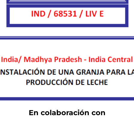
En colaboración con