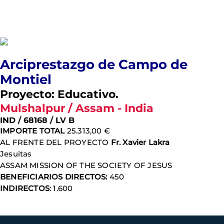
Arciprestazgo de Campo de
Montiel
Proyecto: Educativo.
Mulshalpur / Assam - India
IND / 68168 / LV B
IMPORTE TOTAL
25.313,00 €
AL FRENTE DEL PROYECTO
Fr. Xavier Lakra
Jesuitas
ASSAM MISSION OF THE SOCIETY OF JESUS
BENEFICIARIOS DIRECTOS:
450
INDIRECTOS
: 1.600