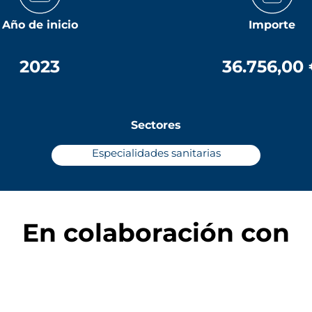
Año de inicio
Importe
2023
36.756,00
Sectores
Especialidades sanitarias
En colaboración con