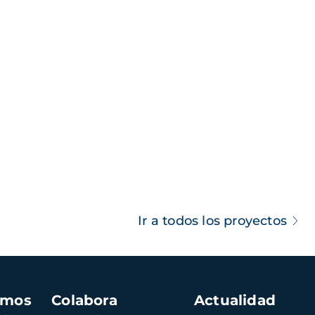
Ir a todos los proyectos
amos
Colabora
Actualidad