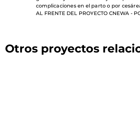
complicaciones en el parto o por cesáre
AL FRENTE DEL PROYECTO CNEWA - PONT
Otros proyectos relac