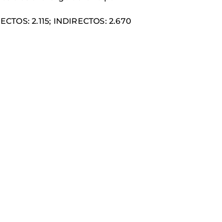
OS: 2.115; INDIRECTOS: 2.670