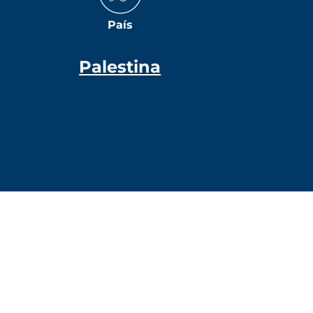
País
Palestina