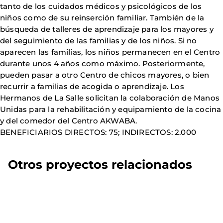
tanto de los cuidados médicos y psicológicos de los
niños como de su reinserción familiar. También de la
búsqueda de talleres de aprendizaje para los mayores y
del seguimiento de las familias y de los niños. Si no
aparecen las familias, los niños permanecen en el Centro
durante unos 4 años como máximo. Posteriormente,
pueden pasar a otro Centro de chicos mayores, o bien
recurrir a familias de acogida o aprendizaje. Los
Hermanos de La Salle solicitan la colaboración de Manos
Unidas para la rehabilitación y equipamiento de la cocina
y del comedor del Centro AKWABA.
BENEFICIARIOS DIRECTOS: 75; INDIRECTOS: 2.000
Otros proyectos relacionados