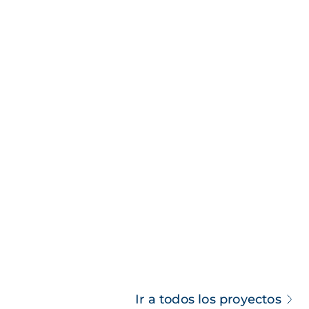
Ir a todos los proyectos