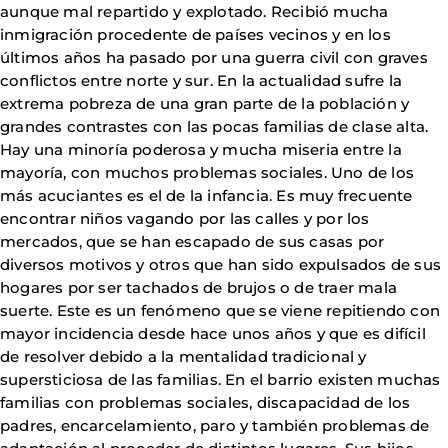
aunque mal repartido y explotado. Recibió mucha
inmigración procedente de países vecinos y en los
últimos años ha pasado por una guerra civil con graves
conflictos entre norte y sur. En la actualidad sufre la
extrema pobreza de una gran parte de la población y
grandes contrastes con las pocas familias de clase alta.
Hay una minoría poderosa y mucha miseria entre la
mayoría, con muchos problemas sociales. Uno de los
más acuciantes es el de la infancia. Es muy frecuente
encontrar niños vagando por las calles y por los
mercados, que se han escapado de sus casas por
diversos motivos y otros que han sido expulsados de sus
hogares por ser tachados de brujos o de traer mala
suerte. Este es un fenómeno que se viene repitiendo con
mayor incidencia desde hace unos años y que es difícil
de resolver debido a la mentalidad tradicional y
supersticiosa de las familias. En el barrio existen muchas
familias con problemas sociales, discapacidad de los
padres, encarcelamiento, paro y también problemas de