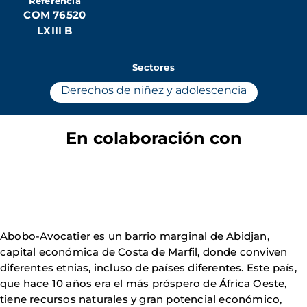
Referencia
COM 76520
LXIII B
Sectores
Derechos de niñez y adolescencia
En colaboración con
Abobo-Avocatier es un barrio marginal de Abidjan,
capital económica de Costa de Marfil, donde conviven
diferentes etnias, incluso de países diferentes. Este país,
que hace 10 años era el más próspero de África Oeste,
tiene recursos naturales y gran potencial económico,