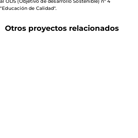
al ODS (Objetivo de desarrollo Sostenible) nº 4
"Educación de Calidad".
Otros proyectos relacionados