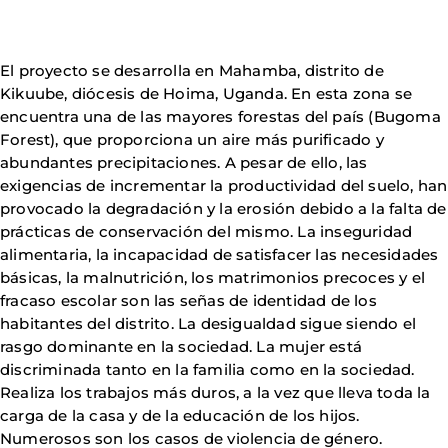
El proyecto se desarrolla en Mahamba, distrito de
Kikuube, diócesis de Hoima, Uganda. En esta zona se
encuentra una de las mayores forestas del país (Bugoma
Forest), que proporciona un aire más purificado y
abundantes precipitaciones. A pesar de ello, las
exigencias de incrementar la productividad del suelo, han
provocado la degradación y la erosión debido a la falta de
prácticas de conservación del mismo. La inseguridad
alimentaria, la incapacidad de satisfacer las necesidades
básicas, la malnutrición, los matrimonios precoces y el
fracaso escolar son las señas de identidad de los
habitantes del distrito. La desigualdad sigue siendo el
rasgo dominante en la sociedad. La mujer está
discriminada tanto en la familia como en la sociedad.
Realiza los trabajos más duros, a la vez que lleva toda la
carga de la casa y de la educación de los hijos.
Numerosos son los casos de violencia de género.