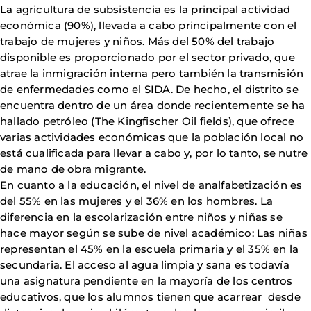
La agricultura de subsistencia es la principal actividad
económica (90%), llevada a cabo principalmente con el
trabajo de mujeres y niños. Más del 50% del trabajo
disponible es proporcionado por el sector privado, que
atrae la inmigración interna pero también la transmisión
de enfermedades como el SIDA. De hecho, el distrito se
encuentra dentro de un área donde recientemente se ha
hallado petróleo (The Kingfischer Oil fields), que ofrece
varias actividades económicas que la población local no
está cualificada para llevar a cabo y, por lo tanto, se nutre
de mano de obra migrante.
En cuanto a la educación, el nivel de analfabetización es
del 55% en las mujeres y el 36% en los hombres. La
diferencia en la escolarización entre niños y niñas se
hace mayor según se sube de nivel académico: Las niñas
representan el 45% en la escuela primaria y el 35% en la
secundaria. El acceso al agua limpia y sana es todavía
una asignatura pendiente en la mayoría de los centros
educativos, que los alumnos tienen que acarrear desde