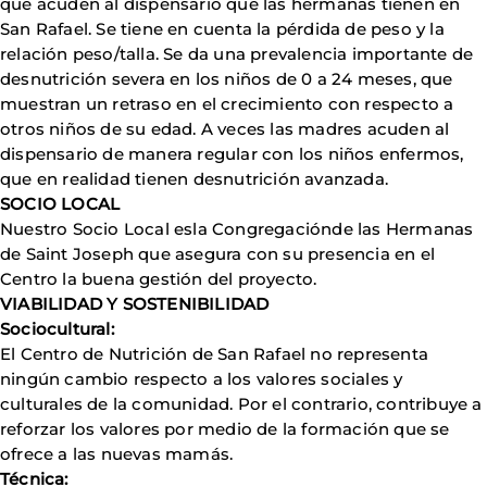
que acuden al dispensario que las hermanas tienen en
San Rafael. Se tiene en cuenta la pérdida de peso y la
relación peso/talla. Se da una prevalencia importante de
desnutrición severa en los niños de 0 a 24 meses, que
muestran un retraso en el crecimiento con respecto a
otros niños de su edad. A veces las madres acuden al
dispensario de manera regular con los niños enfermos,
que en realidad tienen desnutrición avanzada.
SOCIO LOCAL
Nuestro Socio Local esla Congregaciónde las Hermanas
de Saint Joseph que asegura con su presencia en el
Centro la buena gestión del proyecto.
VIABILIDAD Y SOSTENIBILIDAD
Sociocultural:
El Centro de Nutrición de San Rafael no representa
ningún cambio respecto a los valores sociales y
culturales de la comunidad. Por el contrario, contribuye a
reforzar los valores por medio de la formación que se
ofrece a las nuevas mamás.
Técnica: