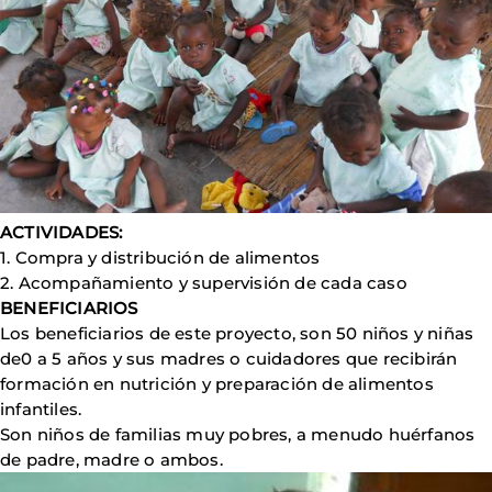
ACTIVIDADES:
1. Compra y distribución de alimentos
2. Acompañamiento y supervisión de cada caso
BENEFICIARIOS
Los beneficiarios de este proyecto, son 50 niños y niñas
de0 a 5 años y sus madres o cuidadores que recibirán
formación en nutrición y preparación de alimentos
infantiles.
Son niños de familias muy pobres, a menudo huérfanos
de padre, madre o ambos.