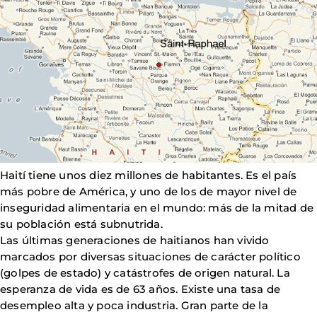
Haití tiene unos diez millones de habitantes. Es el país
más pobre de América, y uno de los de mayor nivel de
inseguridad alimentaria en el mundo: más de la mitad de
su población está subnutrida.
Las últimas generaciones de haitianos han vivido
marcados por diversas situaciones de carácter político
(golpes de estado) y catástrofes de origen natural. La
esperanza de vida es de 63 años. Existe una tasa de
desempleo alta y poca industria. Gran parte de la