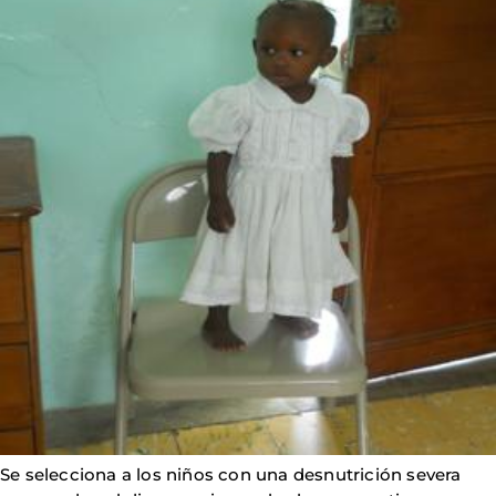
Se selecciona a los niños con una desnutrición severa