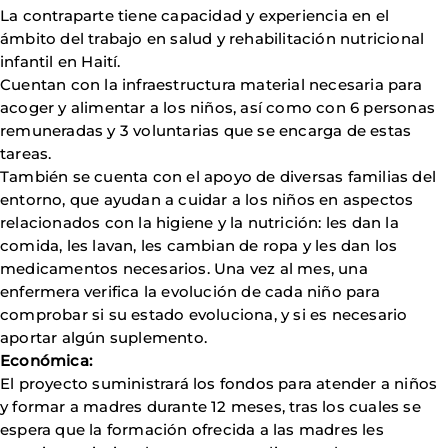
La contraparte tiene capacidad y experiencia en el
ámbito del trabajo en salud y rehabilitación nutricional
infantil en Haití.
Cuentan con la infraestructura material necesaria para
acoger y alimentar a los niños, así como con 6 personas
remuneradas y 3 voluntarias que se encarga de estas
tareas.
También se cuenta con el apoyo de diversas familias del
entorno, que ayudan a cuidar a los niños en aspectos
relacionados con la higiene y la nutrición: les dan la
comida, les lavan, les cambian de ropa y les dan los
medicamentos necesarios. Una vez al mes, una
enfermera verifica la evolución de cada niño para
comprobar si su estado evoluciona, y si es necesario
aportar algún suplemento.
Económica:
El proyecto suministrará los fondos para atender a niños
y formar a madres durante 12 meses, tras los cuales se
espera que la formación ofrecida a las madres les