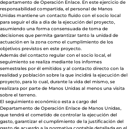
departamento de Operación Enlace. En este ejercicio de
responsabilidad compartida, el personal de Manos
Unidas mantiene un contacto fluido con el socio local
para seguir el día a día de la ejecución del proyecto,
asumiendo una forma consensuada de toma de
decisiones que permita garantizar tanto la unidad de
actuación en la zona como el cumplimiento de los
objetivos previstos en este proyecto.
Además del contacto regular con el socio local, el
seguimiento se realiza mediante los informes
semestrales por él emitidos y al contacto directo con la
realidad y población sobre la que incidirá la ejecución del
proyecto, para lo cual, durante la vida del mismo, se
realizara por parte de Manos Unidas al menos una visita
sobre el terreno.
El seguimiento económico esta a cargo del
Departamento de Operación Enlace de Manos Unidas,
que tendrá el cometido de controlar la ejecución del
gasto, garantizar el cumplimiento de la justificación del
gasto de acuerdo a la normativa contable detallada en el