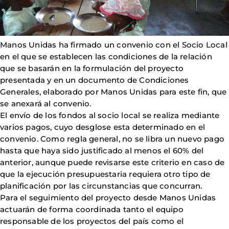
Manos Unidas ha firmado un convenio con el Socio Local
en el que se establecen las condiciones de la relación
que se basarán en la formulación del proyecto
presentada y en un documento de Condiciones
Generales, elaborado por Manos Unidas para este fin, que
se anexará al convenio.
El envío de los fondos al socio local se realiza mediante
varios pagos, cuyo desglose esta determinado en el
convenio. Como regla general, no se libra un nuevo pago
hasta que haya sido justificado al menos el 60% del
anterior, aunque puede revisarse este criterio en caso de
que la ejecución presupuestaria requiera otro tipo de
planificación por las circunstancias que concurran.
Para el seguimiento del proyecto desde Manos Unidas
actuarán de forma coordinada tanto el equipo
responsable de los proyectos del país como el