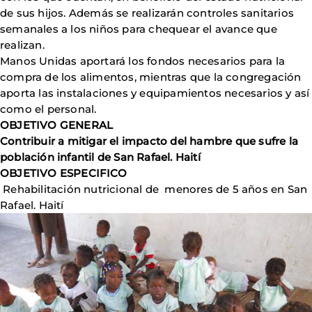
de sus hijos. Además se realizarán controles sanitarios
semanales a los niños para chequear el avance que
realizan.
Manos Unidas aportará los fondos necesarios para la
compra de los alimentos, mientras que la congregación
aporta las instalaciones y equipamientos necesarios y así
como el personal.
OBJETIVO GENERAL
Contribuir a mitigar el impacto del hambre que sufre la
población infantil de San Rafael. Haití
OBJETIVO ESPECIFICO
Rehabilitación nutricional de menores de 5 años en San
Rafael. Haití