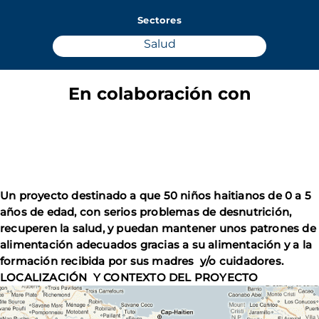
Sectores
Salud
En colaboración con
Un proyecto destinado a que 50 niños haitianos de 0 a 5
años de edad, con serios problemas de desnutrición,
recuperen la salud, y puedan mantener unos patrones de
alimentación adecuados gracias a su alimentación y a la
formación recibida por sus madres y/o cuidadores.
LOCALIZACIÓN Y CONTEXTO DEL PROYECTO