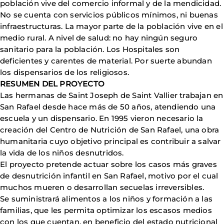
población vive del comercio informal y de la mendicidad.
No se cuenta con servicios públicos mínimos, ni buenas
infraestructuras. La mayor parte de la población vive en el
medio rural. A nivel de salud: no hay ningún seguro
sanitario para la población. Los Hospitales son
deficientes y carentes de material. Por suerte abundan
los dispensarios de los religiosos.
RESUMEN DEL PROYECTO
Las hermanas de Saint Joseph de Saint Vallier trabajan en
San Rafael desde hace más de 50 años, atendiendo una
escuela y un dispensario. En 1995 vieron necesario la
creación del Centro de Nutrición de San Rafael, una obra
humanitaria cuyo objetivo principal es contribuir a salvar
la vida de los niños desnutridos.
El proyecto pretende actuar sobre los casos más graves
de desnutrición infantil en San Rafael, motivo por el cual
muchos mueren o desarrollan secuelas irreversibles.
Se suministrará alimentos a los niños y formación a las
familias, que les permita optimizar los escasos medios
con los que cuentan, en beneficio del estado nutricional