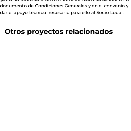
documento de Condiciones Generales y en el convenio y
dar el apoyo técnico necesario para ello al Socio Local.
Otros proyectos relacionados