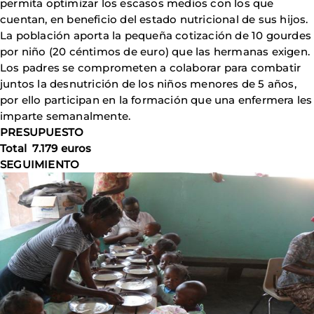
permita optimizar los escasos medios con los que
cuentan, en beneficio del estado nutricional de sus hijos.
La población aporta la pequeña cotización de 10 gourdes
por niño (20 céntimos de euro) que las hermanas exigen.
Los padres se comprometen a colaborar para combatir
juntos la desnutrición de los niños menores de 5 años,
por ello participan en la formación que una enfermera les
imparte semanalmente.
PRESUPUESTO
Total 7.179 euros
SEGUIMIENTO