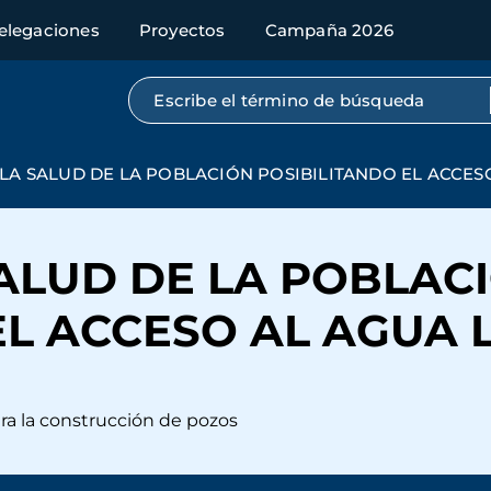
elegaciones
Proyectos
Campaña 2026
Búsqueda por texto completo
LA SALUD DE LA POBLACIÓN POSIBILITANDO EL ACCES
ALUD DE LA POBLAC
EL ACCESO AL AGUA 
ara la construcción de pozos