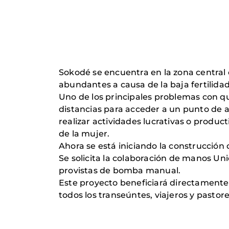
Sokodé se encuentra en la zona central 
abundantes a causa de la baja fertilida
Uno de los principales problemas con qu
distancias para acceder a un punto de a
realizar actividades lucrativas o produ
de la mujer.
Ahora se está iniciando la construcción
Se solicita la colaboración de manos Uni
provistas de bomba manual.
Este proyecto beneficiará directamente 
todos los transeúntes, viajeros y pasto