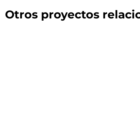
Otros proyectos relac