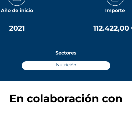
Año de inicio
Importe
2021
112.422,00
Sectores
Nutrición
En colaboración con