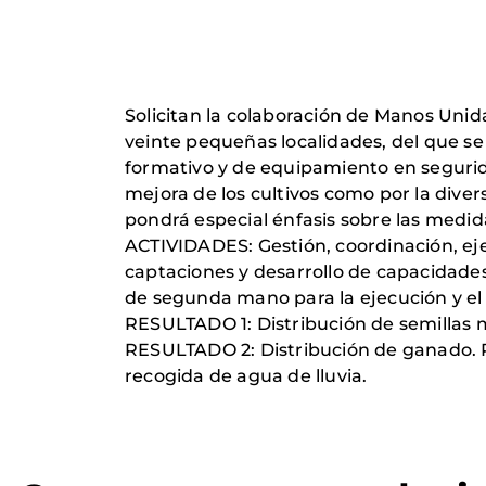
Solicitan la colaboración de Manos Unid
veinte pequeñas localidades, del que se 
formativo y de equipamiento en segurida
mejora de los cultivos como por la diver
pondrá especial énfasis sobre las medid
ACTIVIDADES: Gestión, coordinación, eje
captaciones y desarrollo de capacidades
de segunda mano para la ejecución y el 
RESULTADO 1: Distribución de semillas m
RESULTADO 2: Distribución de ganado. R
recogida de agua de lluvia.