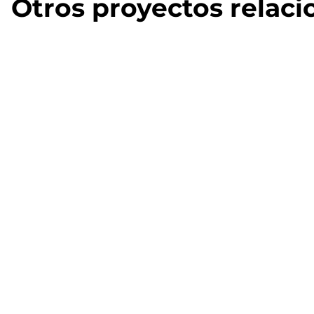
Otros proyectos relac