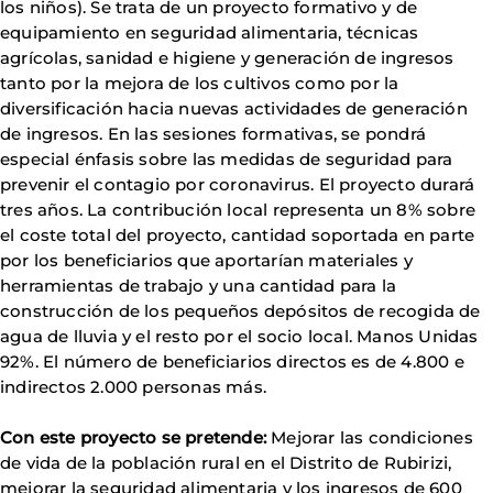
los niños). Se trata de un proyecto formativo y de
equipamiento en seguridad alimentaria, técnicas
agrícolas, sanidad e higiene y generación de ingresos
tanto por la mejora de los cultivos como por la
diversificación hacia nuevas actividades de generación
de ingresos. En las sesiones formativas, se pondrá
especial énfasis sobre las medidas de seguridad para
prevenir el contagio por coronavirus. El proyecto durará
tres años. La contribución local representa un 8% sobre
el coste total del proyecto, cantidad soportada en parte
por los beneficiarios que aportarían materiales y
herramientas de trabajo y una cantidad para la
construcción de los pequeños depósitos de recogida de
agua de lluvia y el resto por el socio local. Manos Unidas
92%. El número de beneficiarios directos es de 4.800 e
indirectos 2.000 personas más.
Con este proyecto se pretende:
Mejorar las condiciones
de vida de la población rural en el Distrito de Rubirizi,
mejorar la seguridad alimentaria y los ingresos de 600