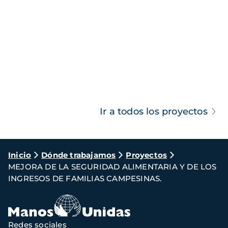
Ir a todos los proyectos
Ruta
Inicio
Dónde trabajamos
Proyectos
MEJORA DE LA SEGURIDAD ALIMENTARIA Y DE LOS
de
INGRESOS DE FAMILIAS CAMPESINAS.
navegación
Redes sociales