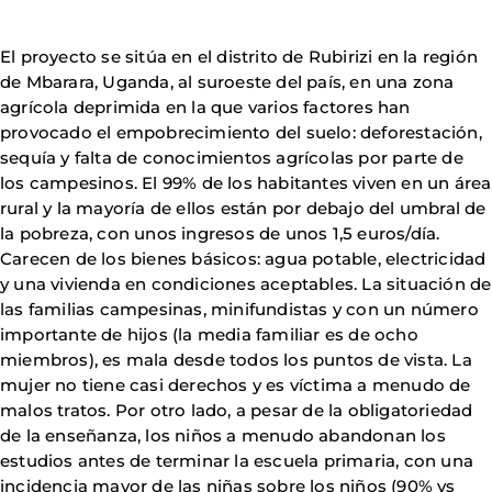
El proyecto se sitúa en el distrito de Rubirizi en la región
de Mbarara, Uganda, al suroeste del país, en una zona
agrícola deprimida en la que varios factores han
provocado el empobrecimiento del suelo: deforestación,
sequía y falta de conocimientos agrícolas por parte de
los campesinos. El 99% de los habitantes viven en un área
rural y la mayoría de ellos están por debajo del umbral de
la pobreza, con unos ingresos de unos 1,5 euros/día.
Carecen de los bienes básicos: agua potable, electricidad
y una vivienda en condiciones aceptables. La situación de
las familias campesinas, minifundistas y con un número
importante de hijos (la media familiar es de ocho
miembros), es mala desde todos los puntos de vista. La
mujer no tiene casi derechos y es víctima a menudo de
malos tratos. Por otro lado, a pesar de la obligatoriedad
de la enseñanza, los niños a menudo abandonan los
estudios antes de terminar la escuela primaria, con una
incidencia mayor de las niñas sobre los niños (90% vs