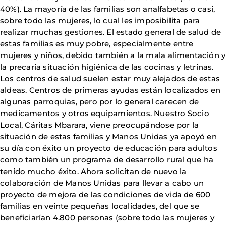
40%). La mayoría de las familias son analfabetas o casi,
sobre todo las mujeres, lo cual les imposibilita para
realizar muchas gestiones. El estado general de salud de
estas familias es muy pobre, especialmente entre
mujeres y niños, debido también a la mala alimentación y
la precaria situación higiénica de las cocinas y letrinas.
Los centros de salud suelen estar muy alejados de estas
aldeas. Centros de primeras ayudas están localizados en
algunas parroquias, pero por lo general carecen de
medicamentos y otros equipamientos. Nuestro Socio
Local, Cáritas Mbarara, viene preocupándose por la
situación de estas familias y Manos Unidas ya apoyó en
su día con éxito un proyecto de educación para adultos
como también un programa de desarrollo rural que ha
tenido mucho éxito. Ahora solicitan de nuevo la
colaboración de Manos Unidas para llevar a cabo un
proyecto de mejora de las condiciones de vida de 600
familias en veinte pequeñas localidades, del que se
beneficiarían 4.800 personas (sobre todo las mujeres y