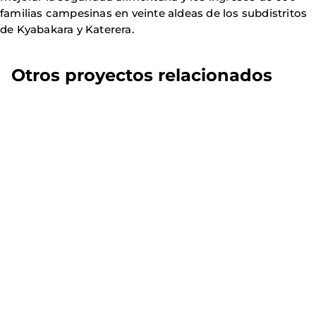
familias campesinas en veinte aldeas de los subdistritos
de Kyabakara y Katerera.
Otros proyectos relacionados