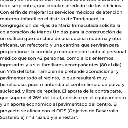
todo serpientes, que circulan alrededor de los edificios.
Con el fin de mejorar los servicios médicos de atención
materno-infantil en el distrito de Tandjouaré, la
Congregación de Hijas de Maria Inmaculada solicita la
colaboración de Manos Unidas para la construcción de
un edificio que constará de una cocina moderna y otra
africana, un refectorio y una cantina que servirán para
proporcionar la comida y manutención tanto al personal
médico que son 42 personas, como a los enfermos
ingresados y a sus familiares acompañantes (80 al día),
un 74% del total. También se pretende acondicionar y
pavimentar todo el recinto, lo que resultará muy
beneficioso, pues mantendrá el centro limpio de polvo y
suciedad, y libre de reptiles. El aporte de la contraparte,
que supone el 26% del total, consiste en el equipamiento
y un aporte económico al pavimentado del centro. El
proyecto se alinea con el ODS (Objetivo de Desarrollo
Sostenible) nº 3 "Salud y Bienestar".