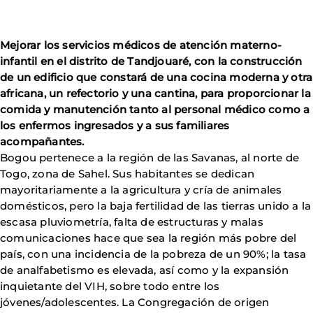
Mejorar los servicios médicos de atención materno-
infantil en el distrito de Tandjouaré, con la construcción
de un edificio que constará de una cocina moderna y otra
africana, un refectorio y una cantina, para proporcionar la
comida y manutención tanto al personal médico como a
los enfermos ingresados y a sus familiares
acompañantes.
Bogou pertenece a la región de las Savanas, al norte de
Togo, zona de Sahel. Sus habitantes se dedican
mayoritariamente a la agricultura y cría de animales
domésticos, pero la baja fertilidad de las tierras unido a la
escasa pluviometría, falta de estructuras y malas
comunicaciones hace que sea la región más pobre del
país, con una incidencia de la pobreza de un 90%; la tasa
de analfabetismo es elevada, así como y la expansión
inquietante del VIH, sobre todo entre los
jóvenes/adolescentes. La Congregación de origen