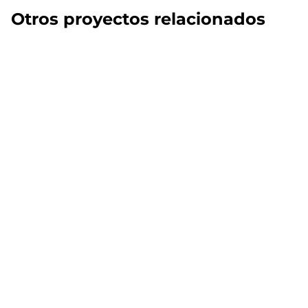
Otros proyectos relacionados