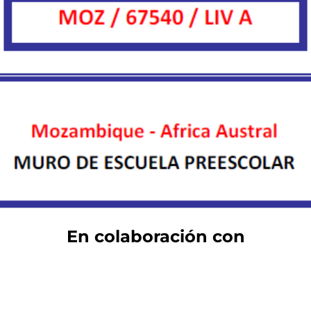
En colaboración con