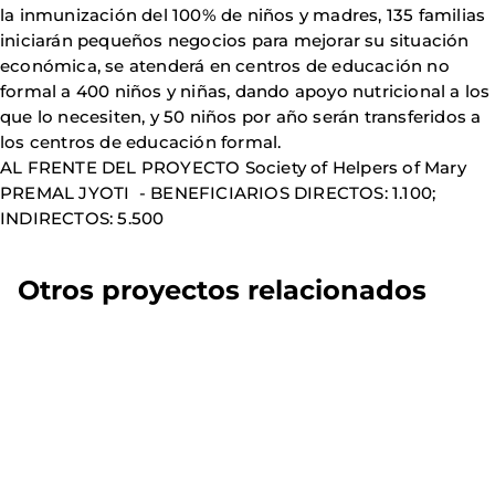
la inmunización del 100% de niños y madres, 135 familias
iniciarán pequeños negocios para mejorar su situación
económica, se atenderá en centros de educación no
formal a 400 niños y niñas, dando apoyo nutricional a los
que lo necesiten, y 50 niños por año serán transferidos a
los centros de educación formal.
AL FRENTE DEL PROYECTO Society of Helpers of Mary
PREMAL JYOTI - BENEFICIARIOS DIRECTOS: 1.100;
INDIRECTOS: 5.500
Otros proyectos relacionados