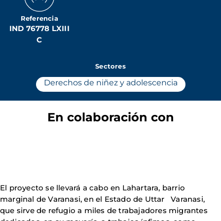
Referencia
IND 76778 LXIII
C
Sectores
Derechos de niñez y adolescencia
En colaboración con
El proyecto se llevará a cabo en Lahartara, barrio
marginal de Varanasi, en el Estado de Uttar Varanasi,
que sirve de refugio a miles de trabajadores migrantes