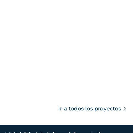
Ir a todos los proyectos