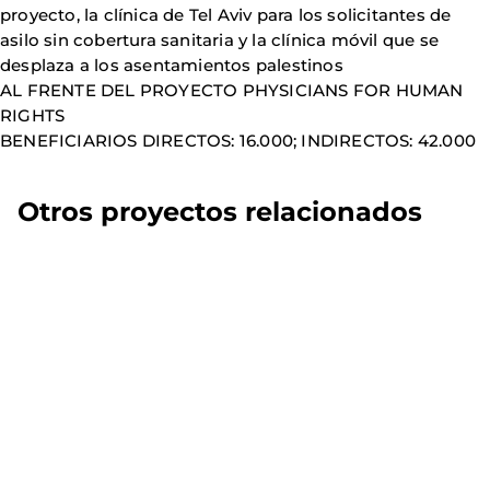
proyecto, la clínica de Tel Aviv para los solicitantes de
asilo sin cobertura sanitaria y la clínica móvil que se
desplaza a los asentamientos palestinos
AL FRENTE DEL PROYECTO PHYSICIANS FOR HUMAN
RIGHTS
BENEFICIARIOS DIRECTOS: 16.000; INDIRECTOS: 42.000
Otros proyectos relacionados