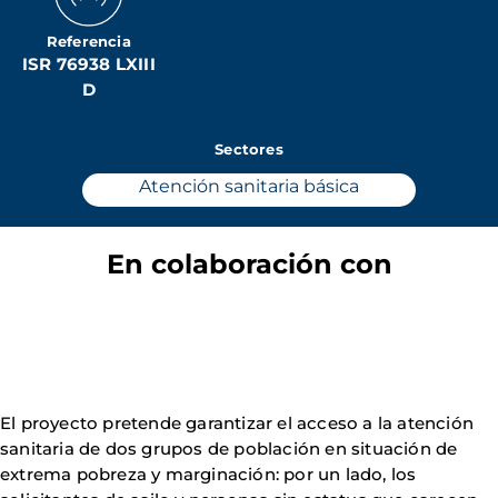
Referencia
ISR 76938 LXIII
D
Sectores
Atención sanitaria básica
En colaboración con
El proyecto pretende garantizar el acceso a la atención
sanitaria de dos grupos de población en situación de
extrema pobreza y marginación: por un lado, los