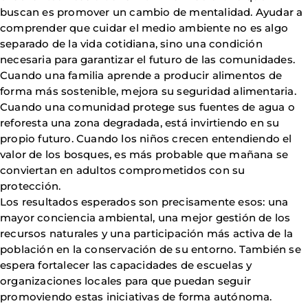
buscan es promover un cambio de mentalidad. Ayudar a
comprender que cuidar el medio ambiente no es algo
separado de la vida cotidiana, sino una condición
necesaria para garantizar el futuro de las comunidades.
Cuando una familia aprende a producir alimentos de
forma más sostenible, mejora su seguridad alimentaria.
Cuando una comunidad protege sus fuentes de agua o
reforesta una zona degradada, está invirtiendo en su
propio futuro. Cuando los niños crecen entendiendo el
valor de los bosques, es más probable que mañana se
conviertan en adultos comprometidos con su
protección.
Los resultados esperados son precisamente esos: una
mayor conciencia ambiental, una mejor gestión de los
recursos naturales y una participación más activa de la
población en la conservación de su entorno. También se
espera fortalecer las capacidades de escuelas y
organizaciones locales para que puedan seguir
promoviendo estas iniciativas de forma autónoma.