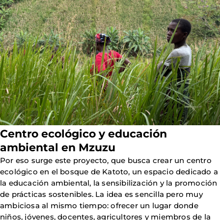
Centro ecológico y educación
ambiental en Mzuzu
Por eso surge este proyecto, que busca crear un centro
ecológico en el bosque de Katoto, un espacio dedicado a
la educación ambiental, la sensibilización y la promoción
de prácticas sostenibles. La idea es sencilla pero muy
ambiciosa al mismo tiempo: ofrecer un lugar donde
niños, jóvenes, docentes, agricultores y miembros de la