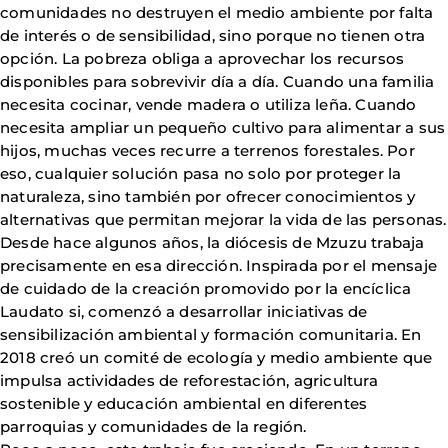
comunidades no destruyen el medio ambiente por falta
de interés o de sensibilidad, sino porque no tienen otra
opción. La pobreza obliga a aprovechar los recursos
disponibles para sobrevivir día a día. Cuando una familia
necesita cocinar, vende madera o utiliza leña. Cuando
necesita ampliar un pequeño cultivo para alimentar a sus
hijos, muchas veces recurre a terrenos forestales. Por
eso, cualquier solución pasa no solo por proteger la
naturaleza, sino también por ofrecer conocimientos y
alternativas que permitan mejorar la vida de las personas.
Desde hace algunos años, la diócesis de Mzuzu trabaja
precisamente en esa dirección. Inspirada por el mensaje
de cuidado de la creación promovido por la encíclica
Laudato si, comenzó a desarrollar iniciativas de
sensibilización ambiental y formación comunitaria. En
2018 creó un comité de ecología y medio ambiente que
impulsa actividades de reforestación, agricultura
sostenible y educación ambiental en diferentes
parroquias y comunidades de la región.