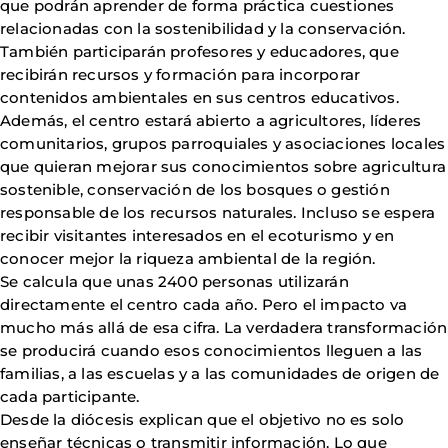
que podrán aprender de forma práctica cuestiones
relacionadas con la sostenibilidad y la conservación.
También participarán profesores y educadores, que
recibirán recursos y formación para incorporar
contenidos ambientales en sus centros educativos.
Además, el centro estará abierto a agricultores, líderes
comunitarios, grupos parroquiales y asociaciones locales
que quieran mejorar sus conocimientos sobre agricultura
sostenible, conservación de los bosques o gestión
responsable de los recursos naturales. Incluso se espera
recibir visitantes interesados en el ecoturismo y en
conocer mejor la riqueza ambiental de la región.
Se calcula que unas 2400 personas utilizarán
directamente el centro cada año. Pero el impacto va
mucho más allá de esa cifra. La verdadera transformación
se producirá cuando esos conocimientos lleguen a las
familias, a las escuelas y a las comunidades de origen de
cada participante.
Desde la diócesis explican que el objetivo no es solo
enseñar técnicas o transmitir información. Lo que