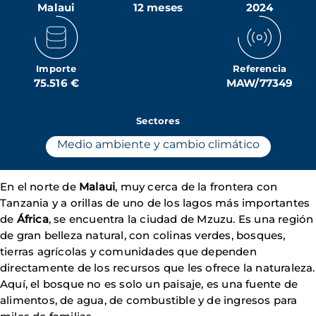
Malaui
12 meses
2024
Importe
Referencia
75.516 €
MAW/77349
Sectores
Medio ambiente y cambio climático
En el norte de
Malaui
, muy cerca de la frontera con
Tanzania y a orillas de uno de los lagos más importantes
de
África
, se encuentra la ciudad de Mzuzu. Es una región
de gran belleza natural, con colinas verdes, bosques,
tierras agrícolas y comunidades que dependen
directamente de los recursos que les ofrece la naturaleza.
Aquí, el bosque no es solo un paisaje, es una fuente de
alimentos, de agua, de combustible y de ingresos para