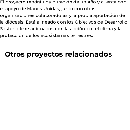
El proyecto tendrá una duración de un año y cuenta con
el apoyo de Manos Unidas, junto con otras
organizaciones colaboradoras y la propia aportación de
la diócesis. Está alineado con los Objetivos de Desarrollo
Sostenible relacionados con la acción por el clima y la
protección de los ecosistemas terrestres.
Otros proyectos relacionados