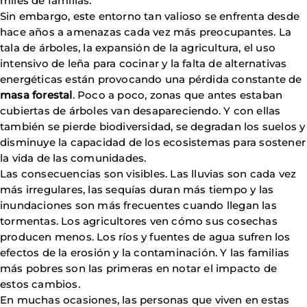
miles de familias.
Sin embargo, este entorno tan valioso se enfrenta desde
hace años a amenazas cada vez más preocupantes. La
tala de árboles, la expansión de la agricultura, el uso
intensivo de leña para cocinar y la falta de alternativas
energéticas están provocando una pérdida constante de
masa forestal
. Poco a poco, zonas que antes estaban
cubiertas de árboles van desapareciendo. Y con ellas
también se pierde biodiversidad, se degradan los suelos y
disminuye la capacidad de los ecosistemas para sostener
la vida de las comunidades.
Las consecuencias son visibles. Las lluvias son cada vez
más irregulares, las sequías duran más tiempo y las
inundaciones son más frecuentes cuando llegan las
tormentas. Los agricultores ven cómo sus cosechas
producen menos. Los ríos y fuentes de agua sufren los
efectos de la erosión y la contaminación. Y las familias
más pobres son las primeras en notar el impacto de
estos cambios.
En muchas ocasiones, las personas que viven en estas