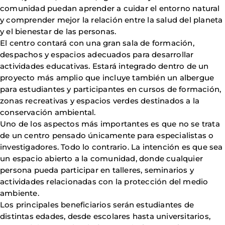
comunidad puedan aprender a cuidar el entorno natural
y comprender mejor la relación entre la salud del planeta
y el bienestar de las personas.
El centro contará con una gran sala de formación,
despachos y espacios adecuados para desarrollar
actividades educativas. Estará integrado dentro de un
proyecto más amplio que incluye también un albergue
para estudiantes y participantes en cursos de formación,
zonas recreativas y espacios verdes destinados a la
conservación ambiental.
Uno de los aspectos más importantes es que no se trata
de un centro pensado únicamente para especialistas o
investigadores. Todo lo contrario. La intención es que sea
un espacio abierto a la comunidad, donde cualquier
persona pueda participar en talleres, seminarios y
actividades relacionadas con la protección del medio
ambiente.
Los principales beneficiarios serán estudiantes de
distintas edades, desde escolares hasta universitarios,