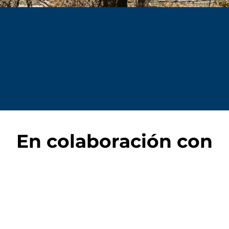
En colaboración con