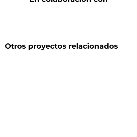
Otros proyectos relacionados