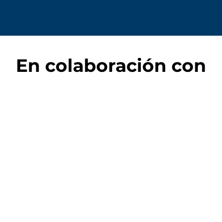
En colaboración con