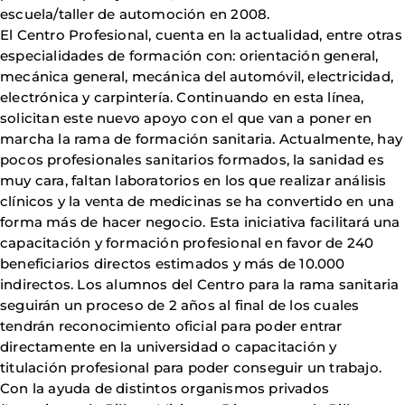
escuela/taller de automoción en 2008.
El Centro Profesional, cuenta en la actualidad, entre otras
especialidades de formación con: orientación general,
mecánica general, mecánica del automóvil, electricidad,
electrónica y carpintería. Continuando en esta línea,
solicitan este nuevo apoyo con el que van a poner en
marcha la rama de formación sanitaria. Actualmente, hay
pocos profesionales sanitarios formados, la sanidad es
muy cara, faltan laboratorios en los que realizar análisis
clínicos y la venta de medicinas se ha convertido en una
forma más de hacer negocio. Esta iniciativa facilitará una
capacitación y formación profesional en favor de 240
beneficiarios directos estimados y más de 10.000
indirectos. Los alumnos del Centro para la rama sanitaria
seguirán un proceso de 2 años al final de los cuales
tendrán reconocimiento oficial para poder entrar
directamente en la universidad o capacitación y
titulación profesional para poder conseguir un trabajo.
Con la ayuda de distintos organismos privados