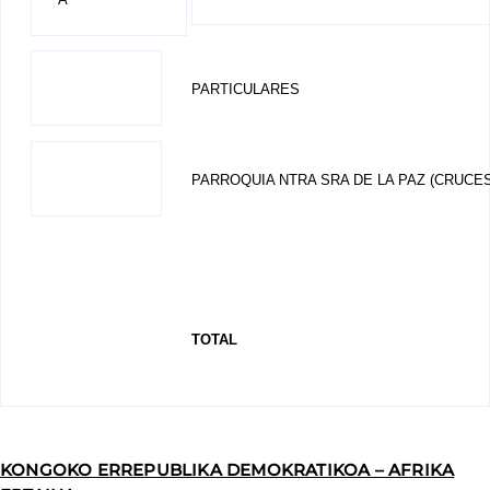
PARTICULARES
PARROQUIA NTRA SRA DE LA PAZ (CRUCES
TOTAL
KONGOKO ERREPUBLIKA DEMOKRATIKOA – AFRIKA