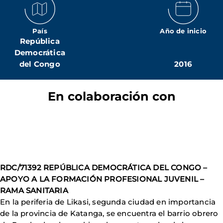
País
Año de inicio
República
Democrática
del Congo
2016
En colaboración con
RDC/71392 REPÚBLICA DEMOCRÁTICA DEL CONGO –
APOYO A LA FORMACIÓN PROFESIONAL JUVENIL –
RAMA SANITARIA
En la periferia de Likasi, segunda ciudad en importancia
de la provincia de Katanga, se encuentra el barrio obrero