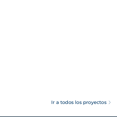
Ir a todos los proyectos