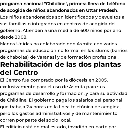
programa nacional "Childline", primera línea de teléfono
de acogida de niños abandonados en Uttar Pradesh
.
Los niños abandonados son identificados y devueltos a
sus familias o integrados en centros de acogida del
gobierno. Atienden a una media de 600 niños por año
desde 2008.
Manos Unidas ha colaborado con Asmita con varios
programas de educación no formal en los slums (barrios
de chabolas) de Varanasi y de formación profesional.
Rehabilitación de las dos plantas
del Centro
El Centro fue comprado por la diócesis en 2005,
exclusivamente para el uso de Asmita para sus
programas de desarrollo y formación, y para su actividad
de Childline. El gobierno paga los salarios del personal
que trabaja 24 horas en la linea telefónica de acogida,
pero los gastos administrativos y de mantenimiento
corren por parte del socio local.
El edificio está en
mal estado, invadido en parte por