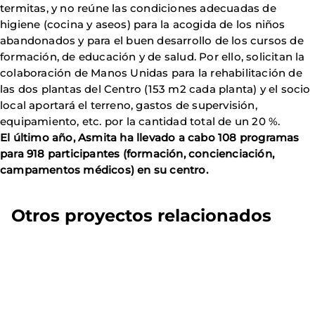
termitas, y no reúne las condiciones adecuadas de
higiene (cocina y aseos) para la acogida de los niños
abandonados y para el buen desarrollo de los cursos de
formación, de educación y de salud. Por ello, solicitan la
colaboración de Manos Unidas para la rehabilitación de
las dos plantas del Centro (153 m2 cada planta) y el socio
local aportará el terreno, gastos de supervisión,
equipamiento, etc. por la cantidad total de un 20 %.
El último año, Asmita ha llevado a cabo 108 programas
para 918 participantes (formación, concienciación,
campamentos médicos) en su centro.
Otros proyectos relacionados