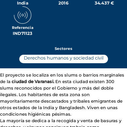
India
2016
34.437 €
Referencia
IND71123
Sectores
Derechos humanos y sociedad civil
El proyecto se localiza en los slums o barrios marginales
de la
ciudad de Varanasi.
En esta ciudad existen 300
slums reconocidos por el Gobierno y más del doble
ilegales. Los habitantes de esta zona son
mayoritariamente descastados y tribales emigrantes de
otros estados de la India y Bangladesh. Viven en unas
condiciones higiénicas pésimas.
La mayoría se dedica a la recogida y venta de basuras y