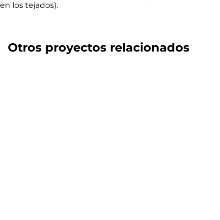
en los tejados
).
Otros proyectos relacionados