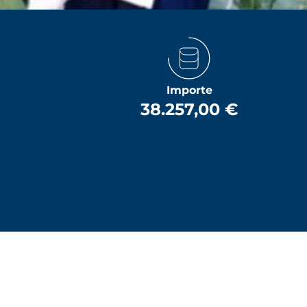
Importe
38.257,00 €