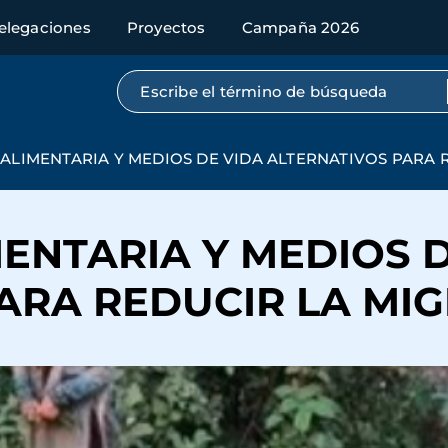
elegaciones
Proyectos
Campaña 2026
Búsqueda por texto completo
ALIMENTARIA Y MEDIOS DE VIDA ALTERNATIVOS PARA 
ENTARIA Y MEDIOS D
ARA REDUCIR LA MIG