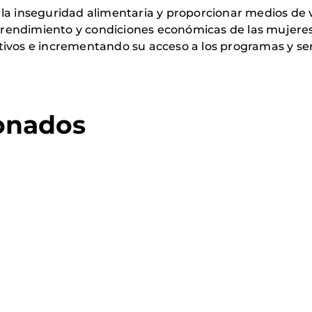
la inseguridad alimentaria y proporcionar medios de vi
endimiento y condiciones económicas de las mujeres t
ivos e incrementando su acceso a los programas y serv
ionados