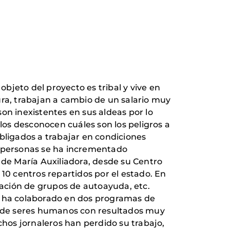
objeto del proyecto es tribal y vive en
ura, trabajan a cambio de un salario muy
on inexistentes en sus aldeas por lo
os desconocen cuáles son los peligros a
ligados a trabajar en condiciones
 personas se ha incrementado
de María Auxiliadora, desde su Centro
10 centros repartidos por el estado. En
reación de grupos de autoayuda, etc.
 ha colaborado en dos programas de
co de seres humanos con resultados muy
hos jornaleros han perdido su trabajo,