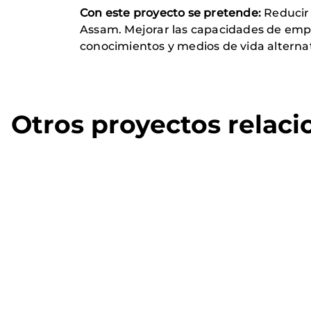
Con este proyecto se pretende:
Reducir 
Assam. Mejorar las capacidades de empr
conocimientos y medios de vida alternat
Otros proyectos relac