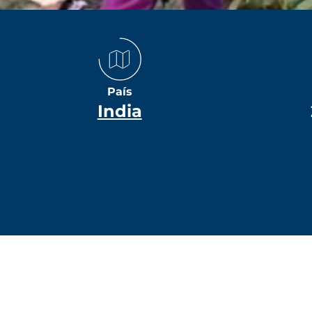
País
India