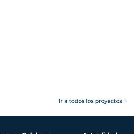
Ir a todos los proyectos